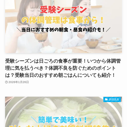
受験シーズンは日ごろの食事が重要！いつから体調管
理に気を払うべき？体調不良を防ぐためのポイント
は？受験当日のおすすめ朝ごはんについても紹介！
2026年1月26日
調理器具