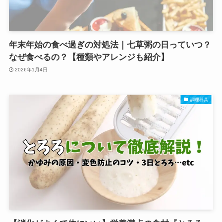
年末年始の食べ過ぎの対処法｜七草粥の日っていつ？
なぜ食べるの？【種類やアレンジも紹介】
2026年1月4日
調理器具