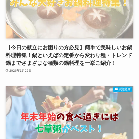
【今日の献立にお困りの方必見】簡単で美味しいお鍋
料理特集！鍋といえばの定番から変わり種・トレンド
鍋までさまざまな種類の鍋料理を一挙ご紹介！
2026年1月26日
調理器具