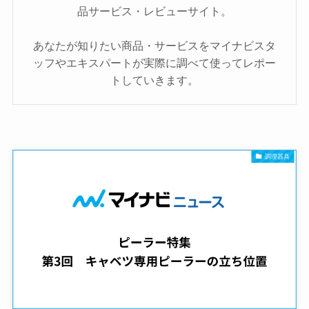
品サービス・レビューサイト。
あなたが知りたい商品・サービスをマイナビスタ
ッフやエキスパートが実際に調べて使ってレポー
トしていきます。
調理器具