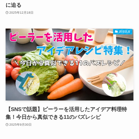
に迫る
2025年12月18日
調理器具
【SNSで話題】ピーラーを活用したアイデア料理特
集！今日から真似できる11のバズレシピ
2025年9月30日