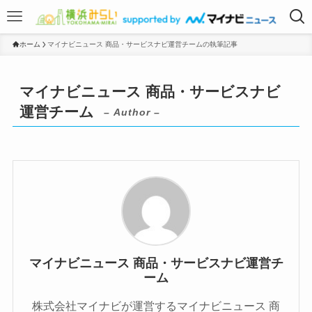
ホーム
マイナビニュース 商品・サービスナビ運営チームの執筆記事
マイナビニュース 商品・サービスナビ
運営チーム
– Author –
マイナビニュース 商品・サービスナビ運営チ
ーム
株式会社マイナビが運営するマイナビニュース 商