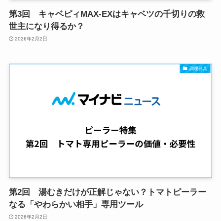
第3回 キャベピィMAX-EXはキャベツの千切りの救
世主になり得るか？
2026年2月2日
調理器具
第2回 湯むきだけが正解じゃない？トマトピーラー
なる「やわらかい相手」専用ツール
2026年2月2日