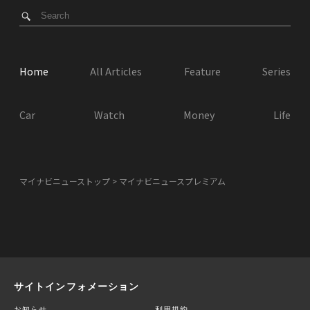
Home
All Articles
Feature
Series
Car
Watch
Money
Life
マイナビニューストップ
マイナビニュースプレミアム
サイトインフォメーション
お知らせ
利用規約