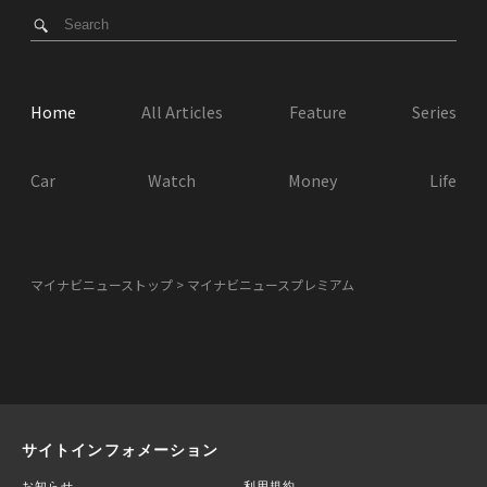
Home
All Articles
Feature
Series
Car
Watch
Money
Life
マイナビニューストップ
マイナビニュースプレミアム
サイトインフォメーション
お知らせ
利用規約