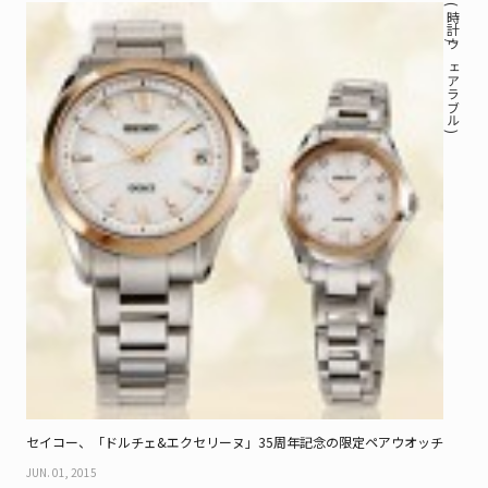
( 時計 / ウェアラブル )
セイコー、「ドルチェ&エクセリーヌ」35周年記念の限定ペアウオッチ
JUN. 01, 2015