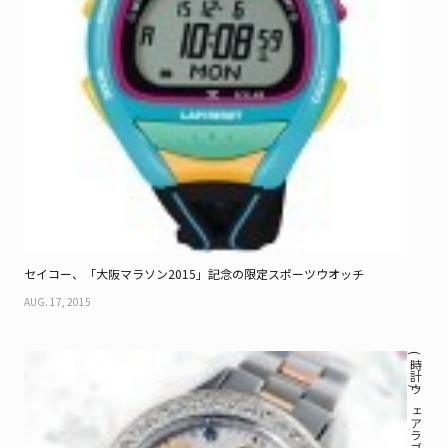
セイコー、「大阪マラソン2015」記念の限定スポーツウオッチ
AUG. 17, 2015
( 時計 / ウェアラブル )