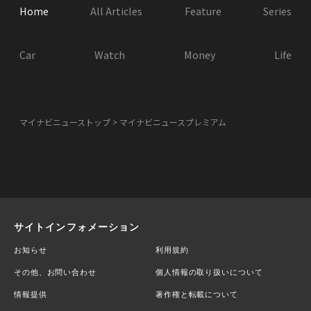
Home
All Articles
Feature
Series
Car
Watch
Money
Life
マイナビニューストップ
マイナビニュースプレミアム
サイトインフォメーション
お知らせ
利用規約
その他、お問い合わせ
個人情報の取り扱いについて
情報提供
著作権と転載について