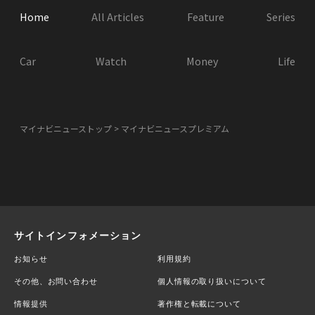
Home
All Articles
Feature
Series
Car
Watch
Money
Life
マイナビニューストップ
マイナビニュースプレミアム
サイトインフォメーション
お知らせ
利用規約
その他、お問い合わせ
個人情報の取り扱いについて
情報提供
著作権と転載について