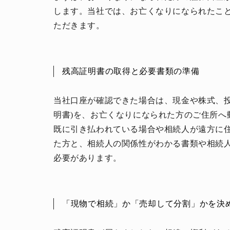
します。当社では、お亡くなりになられたこ
ただきます。
残高証明書の取得と必要書類の準備
当社口座が確認できた場合は、現金や株式、投
明書)を、お亡くなりになられた方のご住所へ
既に引き払われている場合や相続人が遠方に
た方と、相続人の関係性がわかる書類や相続
必要があります。
「現物で相続」か「売却して分割」かを決