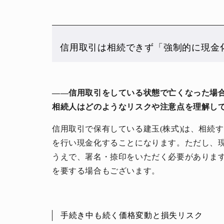
信用取引は相続できず「強制的に現金
――信用取引をしている状態で亡くなった場
相続人はどのようなリスクや注意点を理解して
信用取引で保有している建玉(株式)は、相続
を行い現金化することになります。ただし、
うえで、署名・捺印をいただく必要がありま
を要する場合もございます。
手続き中も続く価格変動と損失リスク