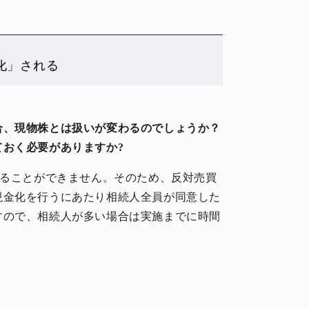
化」される
合、現物株とは扱いが変わるのでしょうか？
おく必要がありますか?
することができません。そのため、反対売買
現金化を行うにあたり相続人全員が同意した
すので、相続人が多い場合は実施までに時間