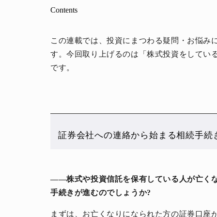
Contents
この連載では、投資にまつわる疑問・お悩みに
す。今回取り上げるのは「株式投資をしてい
です。
証券会社への連絡から始まる相続手続
――株式や投資信託を保有している人が亡く
手続きが進むのでしょうか?
まずは、お亡くなりになられた方の証券口座