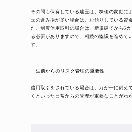
その間も保有している建玉は、株価の変動に
玉の含み損が多い場合は、お預りしている資
た、制度信用取引の場合は、新規建てから6
る必要がありますので、相続の協議を進めて
す。
生前からのリスク管理の重要性
信用取引をされている場合は、万が一に備え
くといった日常からの管理が重要なことがわ