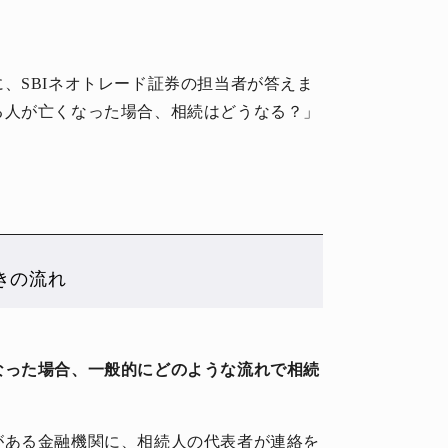
、SBIネオトレード証券の担当者が答えま
る人が亡くなった場合、相続はどうなる？」
きの流れ
なった場合、一般的にどのような流れで相続
がある金融機関に、相続人の代表者が連絡を