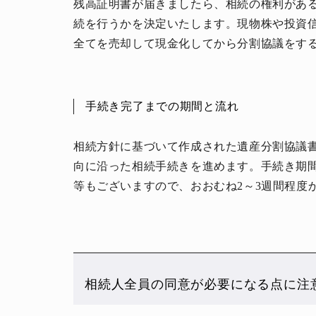
残高証明書が届きましたら、相続の権利があ
続を行うかを決定いたします。現物株や投資
全てを売却して現金化してから分割協議をす
手続き完了までの期間と流れ
相続方針に基づいて作成された遺産分割協議
向に沿った相続手続きを進めます。手続き期
等もございますので、おおむね2～3週間程度
相続人全員の同意が必要になる点に注