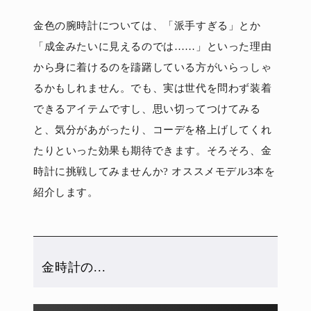
金色の腕時計については、「派手すぎる」とか
「成金みたいに見えるのでは……」といった理由
から身に着けるのを躊躇している方がいらっしゃ
るかもしれません。でも、実は世代を問わず装着
できるアイテムですし、思い切ってつけてみる
と、気分があがったり、コーデを格上げしてくれ
たりといった効果も期待できます。そろそろ、金
時計に挑戦してみませんか? オススメモデル3本を
紹介します。
金時計の...