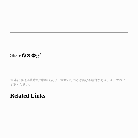
Share
※ 本記事は掲載時点の情報であり、最新のものとは異なる場合があります。予めご
了承ください。
Related Links