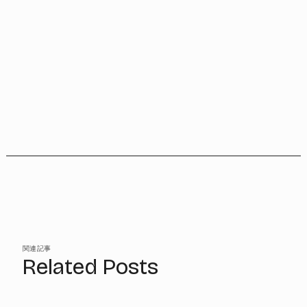
関連記事
Related Posts