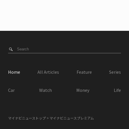
Home
All Articles
Feature
Series
Car
Watch
Money
Life
マイナビニューストップ
マイナビニュースプレミアム