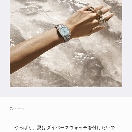
Feature
Series
Contents
やっぱり、夏はダイバーズウォッチを付けたいで