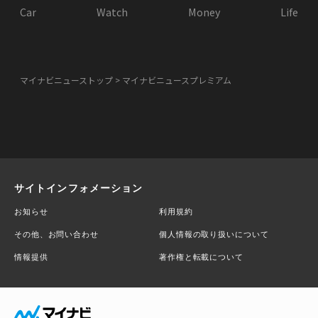
Car
Watch
Money
Life
マイナビニューストップ
マイナビニュースプレミアム
サイトインフォメーション
お知らせ
利用規約
その他、お問い合わせ
個人情報の取り扱いについて
情報提供
著作権と転載について