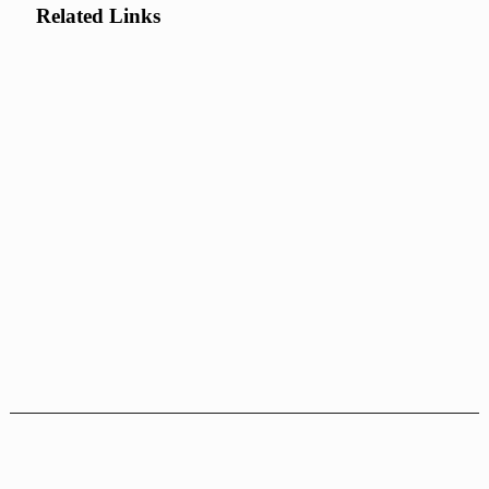
Related Links