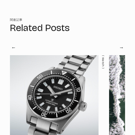
関連記事
Related Posts
Watch