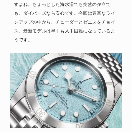
すよね。ちょっとした海水浴でも突然の夕立で
も、ダイバーズなら安心です。今回は豊富なライ
ンアップの中から、チューダーとゼニスをチョイ
ス。最新モデルは早くも入手困難になっているよ
うです。