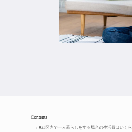
Contents
■23区内で一人暮らしをする場合の生活費はいくら