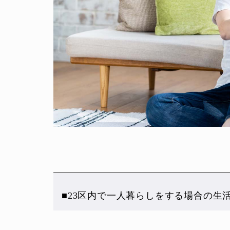
■23区内で一人暮らしをする場合の生