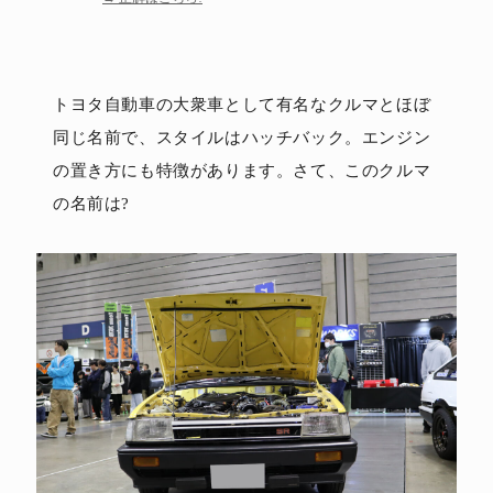
トヨタ自動車の大衆車として有名なクルマとほぼ
同じ名前で、スタイルはハッチバック。エンジン
の置き方にも特徴があります。さて、このクルマ
の名前は?