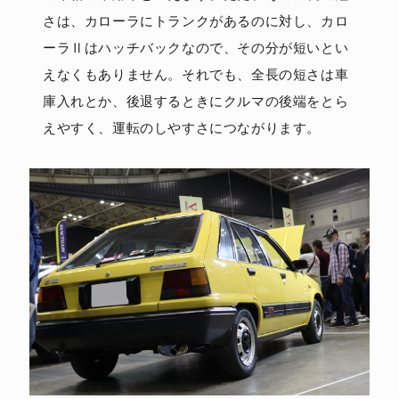
さは、カローラにトランクがあるのに対し、カロ
ーラⅡはハッチバックなので、その分が短いとい
えなくもありません。それでも、全長の短さは車
庫入れとか、後退するときにクルマの後端をとら
えやすく、運転のしやすさにつながります。