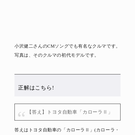
小沢健二さんのCMソングでも有名なクルマです。
写真は、そのクルマの初代モデルです。
正解はこちら!
【答え】トヨタ自動車「カローラⅡ」
答えはトヨタ自動車の「カローラⅡ」(カローラ・