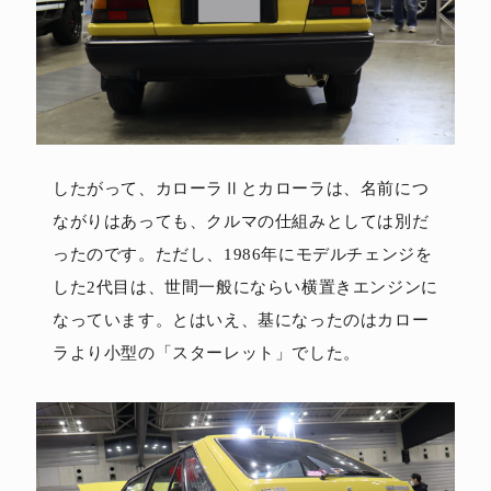
したがって、カローラⅡとカローラは、名前につ
ながりはあっても、クルマの仕組みとしては別だ
ったのです。ただし、1986年にモデルチェンジを
した2代目は、世間一般にならい横置きエンジンに
なっています。とはいえ、基になったのはカロー
ラより小型の「スターレット」でした。