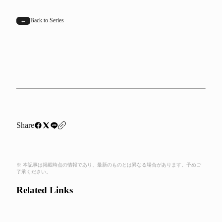
←
Back to Series
Share
※ 本記事は掲載時点の情報であり、最新のものとは異なる場合があります。予めご
了承ください。
Related Links