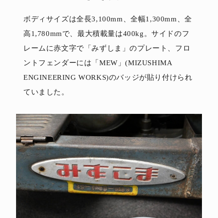
ボディサイズは全長3,100mm、全幅1,300mm、全
高1,780mmで、最大積載量は400kg。サイドのフ
レームに赤文字で「みずしま」のプレート、フロ
ントフェンダーには「MEW」(MIZUSHIMA
ENGINEERING WORKS)のバッジが貼り付けられ
ていました。