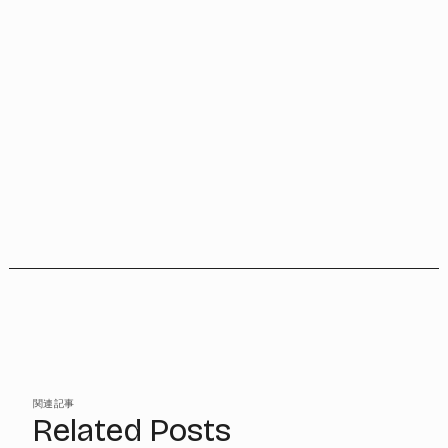
関連記事
Related Posts