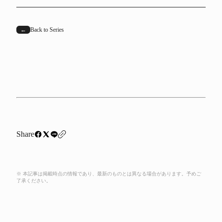
←
Back to Series
Share
※ 本記事は掲載時点の情報であり、最新のものとは異なる場合があります。予めご
了承ください。