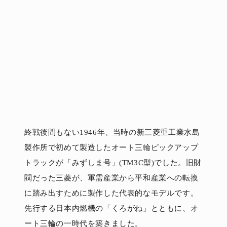
終戦後間もない1946年、当時の新三菱重工業水島
製作所で初めて製造したオート三輪ピックアップ
トラックが「みずしま号」(TM3C型)でした。旧財
閥だった三菱が、軍需産業から平和産業への転換
に踏み出すために製作した代表的なモデルです。
先行する日本内燃機の「くろがね」とともに、オ
ート三輪の一時代を築きました。