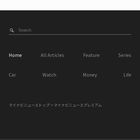
Home
All Articles
Feature
Series
Car
Watch
Money
Life
マイナビニューストップ
マイナビニュースプレミアム