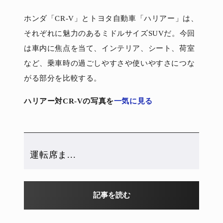
ホンダ「CR-V」とトヨタ自動車「ハリアー」は、
それぞれに魅力のあるミドルサイズSUVだ。今回
は車内に焦点を当て、インテリア、シート、荷室
など、乗車時の過ごしやすさや使いやすさにつな
がる部分を比較する。
ハリアー対CR-Vの写真を
一気に見る
運転席ま...
記事を読む