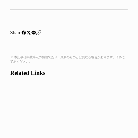
Share
※ 本記事は掲載時点の情報であり、最新のものとは異なる場合があります。予めご
了承ください。
Related Links