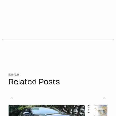
関連記事
Related Posts
Car