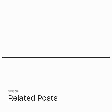
関連記事
Related Posts