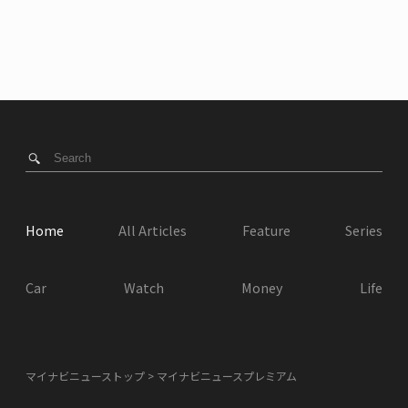
Home
All Articles
Feature
Series
Car
Watch
Money
Life
マイナビニューストップ
マイナビニュースプレミアム