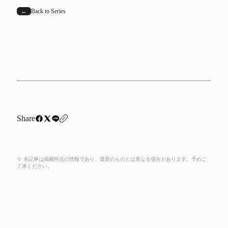
←
Back to Series
Share
※ 本記事は掲載時点の情報であり、最新のものとは異なる場合があります。予めご
了承ください。