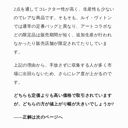
2点を通してコレクター性が高く、生産性も少ない
のでレアな商品です。そもそも、ルイ・ヴィトン
では通常の定番バッグと異なり、アートコラボな
どの限定品は販売期間が短く、追加生産が行われ
なかったり販売店舗が限定されてたりしていま
す。
上記の理由から、手放さずに収集する人が多く市
場に出回らないため、さらにレア度が上がるので
す。
どちらも定価よりも高い価格で取引されています
が、どちらの方が値上がり幅が大きいでしょうか?
――正解は次のページへ