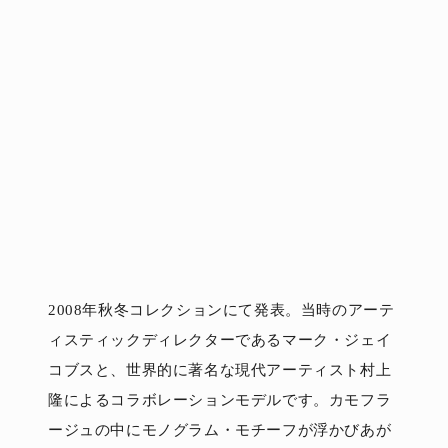
2008年秋冬コレクションにて発表。当時のアーテ
ィスティックディレクターであるマーク・ジェイ
コブスと、世界的に著名な現代アーティスト村上
隆によるコラボレーションモデルです。カモフラ
ージュの中にモノグラム・モチーフが浮かびあが