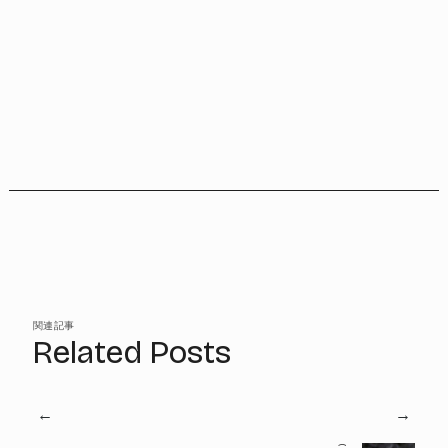
関連記事
Related Posts