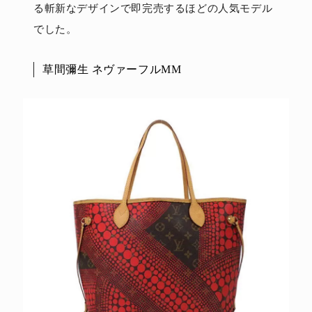
る斬新なデザインで即完売するほどの人気モデル
でした。
草間彌生 ネヴァーフルMM