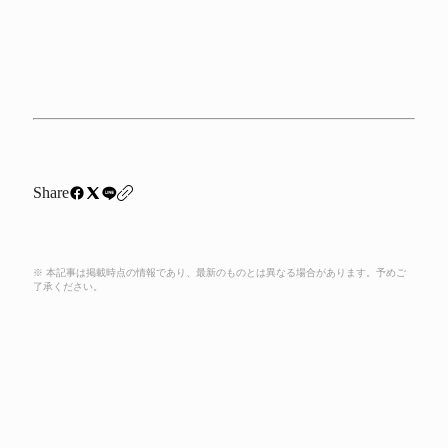
Share
※ 本記事は掲載時点の情報であり、最新のものとは異なる場合があります。予めご
了承ください。