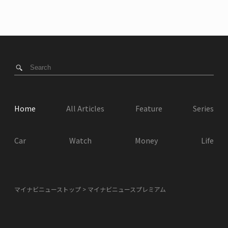
Home
All Articles
Feature
Series
Car
Watch
Money
Life
マイナビニューストップ
マイナビニュースプレミアム