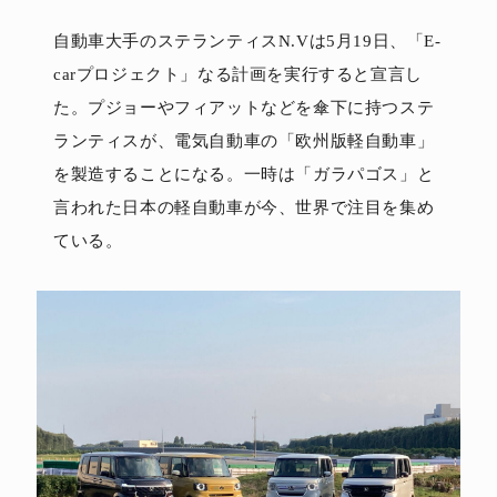
自動車大手のステランティスN.Vは5月19日、「E-
carプロジェクト」なる計画を実行すると宣言し
た。プジョーやフィアットなどを傘下に持つステ
ランティスが、電気自動車の「欧州版軽自動車」
を製造することになる。一時は「ガラパゴス」と
言われた日本の軽自動車が今、世界で注目を集め
ている。