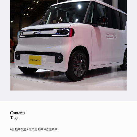
Feature
Series
Contents
Tags
#自動車業界
#電気自動車
#軽自動車