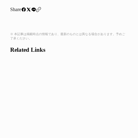
Share
※ 本記事は掲載時点の情報であり、最新のものとは異なる場合があります。予めご
了承ください。
Related Links