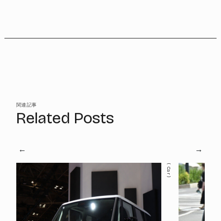
関連記事
Related Posts
Car