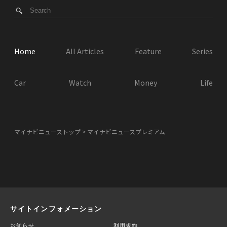
Home
All Articles
Feature
Series
Car
Watch
Money
Life
マイナビニューストップ
マイナビニュースプレミアム
サイトインフォメーション
お知らせ
利用規約