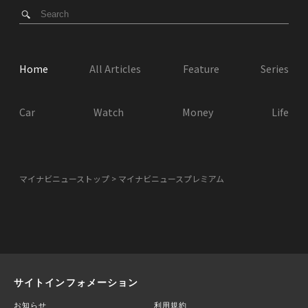
Home
All Articles
Feature
Series
Car
Watch
Money
Life
マイナビニューストップ
マイナビニュースプレミアム
サイトインフォメーション
お知らせ
利用規約