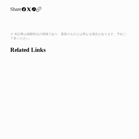
Share
※ 本記事は掲載時点の情報であり、最新のものとは異なる場合があります。予めご
了承ください。
Related Links