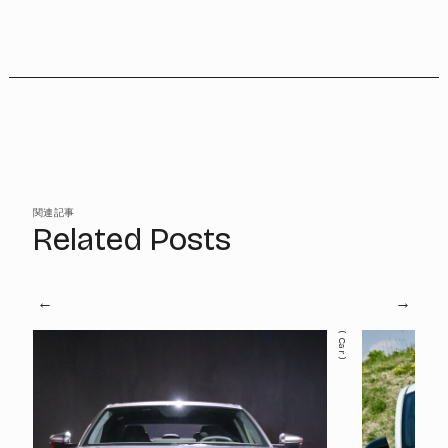
関連記事
Related Posts
Car