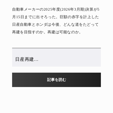
自動車メーカーの2025年度(2026年3月期)決算が5
月15日までに出そろった。巨額の赤字を計上した
日産自動車とホンダは今後、どんな道をたどって
再建を目指すのか。再建は可能なのか。
日産再建...
記事を読む