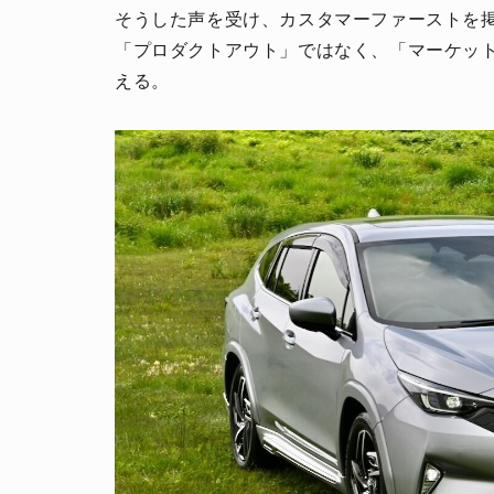
そうした声を受け、カスタマーファーストを掲
「プロダクトアウト」ではなく、「マーケッ
える。