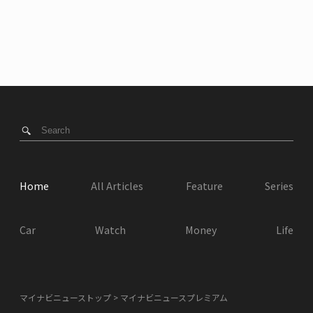
Home
All Articles
Feature
Series
Car
Watch
Money
Life
マイナビニューストップ
マイナビニュースプレミアム