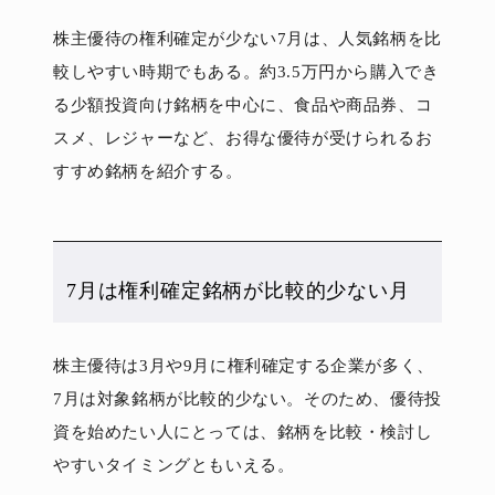
株主優待の権利確定が少ない7月は、人気銘柄を比
較しやすい時期でもある。約3.5万円から購入でき
る少額投資向け銘柄を中心に、食品や商品券、コ
スメ、レジャーなど、お得な優待が受けられるお
すすめ銘柄を紹介する。
7月は権利確定銘柄が比較的少ない月
株主優待は3月や9月に権利確定する企業が多く、
7月は対象銘柄が比較的少ない。そのため、優待投
資を始めたい人にとっては、銘柄を比較・検討し
やすいタイミングともいえる。