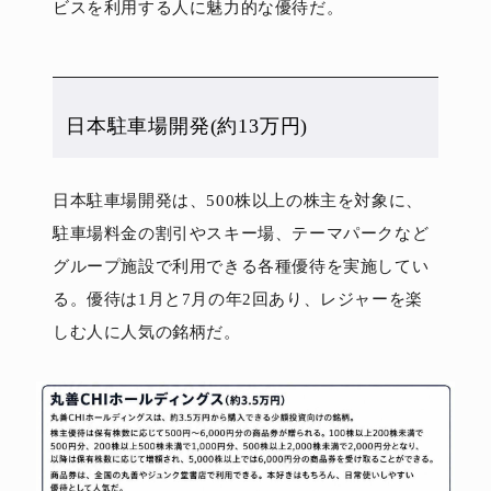
ビスを利用する人に魅力的な優待だ。
日本駐車場開発(約13万円)
日本駐車場開発は、500株以上の株主を対象に、
駐車場料金の割引やスキー場、テーマパークなど
グループ施設で利用できる各種優待を実施してい
る。優待は1月と7月の年2回あり、レジャーを楽
しむ人に人気の銘柄だ。