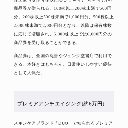
商品券が贈られる。100株以上200株未満で500円
分、200株以上500株未満で1,000円分、500株以上
2,000株未満で2,000円分となり、以降は保有株数
に応じて増額され、5,000株以上では6,000円分の
商品券を受け取ることができる。
商品券は、全国の丸善やジュンク堂書店で利用で
きる。本好きはもちろん、日常使いしやすい優待
として人気だ。
プレミアアンチエイジング(約6万円)
スキンケアブランド「DUO」で知られるプレミア