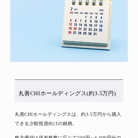
丸善CHIホールディングス(約3.5万円)
丸善CHIホールディングスは、約3.5万円から購入
できる少額投資向けの銘柄。
株主優待は保有株数に応じて500円～6,000円分の