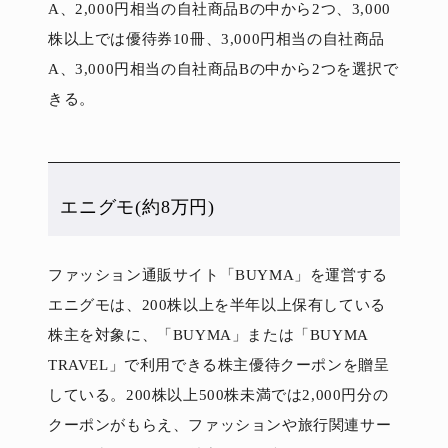
A、2,000円相当の自社商品Bの中から2つ、3,000
株以上では優待券10冊、3,000円相当の自社商品
A、3,000円相当の自社商品Bの中から2つを選択で
きる。
エニグモ(約8万円)
ファッション通販サイト「BUYMA」を運営する
エニグモは、200株以上を半年以上保有している
株主を対象に、「BUYMA」または「BUYMA
TRAVEL」で利用できる株主優待クーポンを贈呈
している。200株以上500株未満では2,000円分の
クーポンがもらえ、ファッションや旅行関連サー