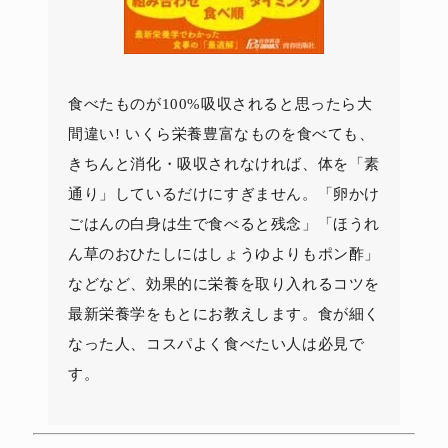
食べたものが100%吸収されると思ったら大
間違い! いくら栄養豊富なものを食べても、
きちんと消化・吸収されなければ、体を「素
通り」しているだけにすぎません。「卵かけ
ごはんの白身は生で食べると残念」「ほうれ
ん草のおひたしにはしょうゆよりもポン酢」
などなど、効果的に栄養を取り入れるコツを
最新栄養学をもとにお教えします。食が細く
なった人、コスパよく食べたい人は必見で
す。