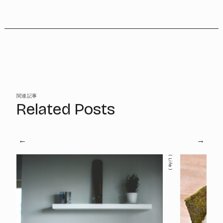
関連記事
Related Posts
Life