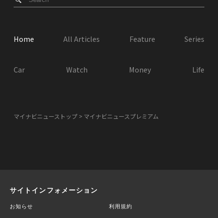
Home
All Articles
Feature
Series
Car
Watch
Money
Life
マイナビニューストップ
マイナビニュースプレミアム
サイトインフォメーション
お知らせ
利用規約