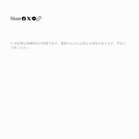
Share
※ 本記事は掲載時点の情報であり、最新のものとは異なる場合があります。予めご
了承ください。