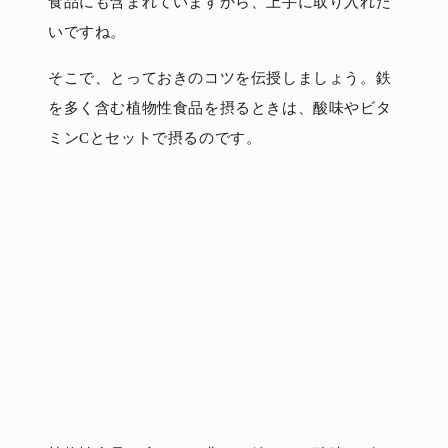
食品にも含まれていますから、上手に取り入れた
いですね。
そこで、とっておきのコツを伝授しましょう。鉄
を多く含む植物性食品を摂るときは、酸味やビタ
ミンCとセットで摂るのです。