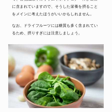
に含まれていますので、そうした栄養を摂ること
をメインに考えたほうがいいかもしれません。
なお、ドライフルーツには糖質も多く含まれてい
るため、摂りすぎには注意しましょう。