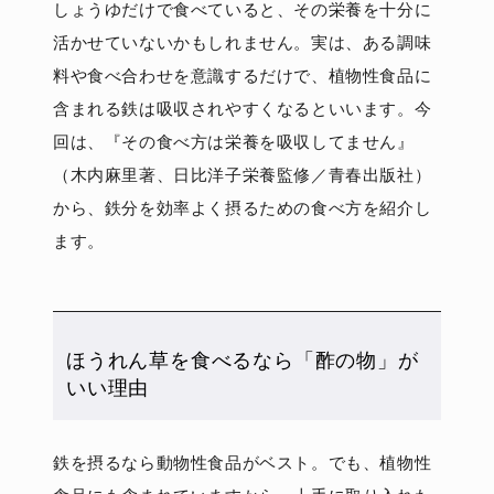
しょうゆだけで食べていると、その栄養を十分に
活かせていないかもしれません。実は、ある調味
料や食べ合わせを意識するだけで、植物性食品に
含まれる鉄は吸収されやすくなるといいます。今
回は、『その食べ方は栄養を吸収してません』
（木内麻里著、日比洋子栄養監修／青春出版社）
から、鉄分を効率よく摂るための食べ方を紹介し
ます。
ほうれん草を食べるなら「酢の物」が
いい理由
鉄を摂るなら動物性食品がベスト。でも、植物性