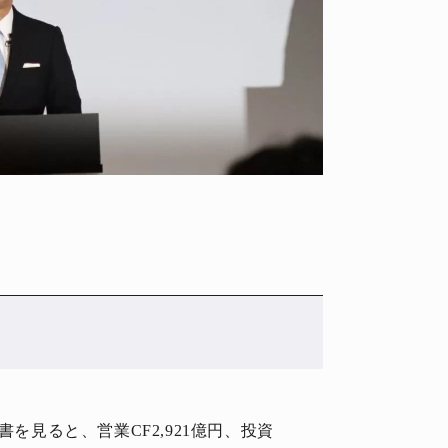
書を見ると、営業CF2,921億円、投資