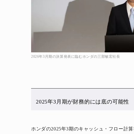
2026年3月期の決算発表に臨むホンダの三部敏宏社長
2025年3月期が財務的には底の可能性
ホンダの2025年3期のキャッシュ・フロー計算