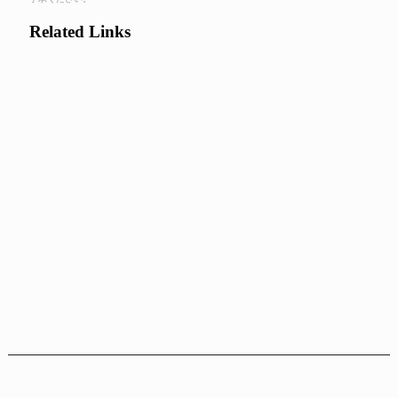
Related Links