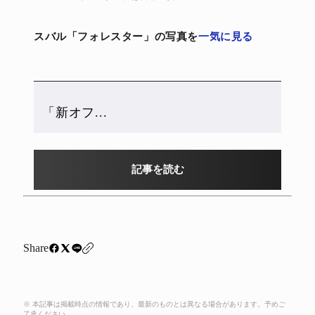
スバル「フォレスター」の写真を
一気に見る
「新オフ...
記事を読む
Share
※ 本記事は掲載時点の情報であり、最新のものとは異なる場合があります。予めご
了承ください。