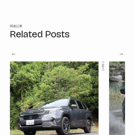
関連記事
Related Posts
Car