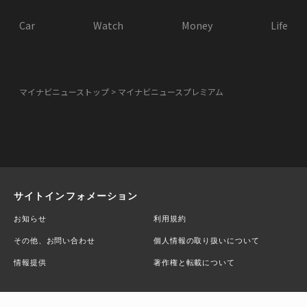
Car
Watch
Money
Life
マイナビニューストップ
マイナビニュースプレミアム
サイトインフォメーション
お知らせ
利用規約
その他、お問い合わせ
個人情報の取り扱いについて
情報提供
著作権と転載について