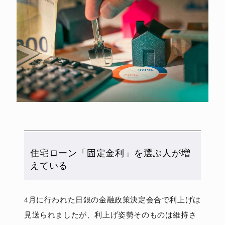
住宅ローン「固定金利」を選ぶ人が増
えている
4月に行われた日銀の金融政策決定会合で利上げは
見送られましたが、利上げ姿勢そのものは維持さ