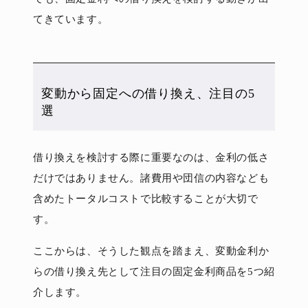
てきています。
変動から固定への借り換え、注目の5
選
借り換えを検討する際に重要なのは、金利の低さ
だけではありません。諸費用や団信の内容なども
含めたトータルコストで比較することが大切で
す。
ここからは、そうした観点を踏まえ、変動金利か
らの借り換え先として注目の固定金利商品を5つ紹
介します。