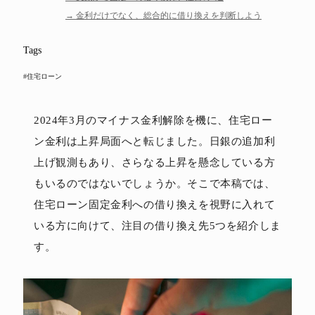
金利だけでなく、総合的に借り換えを判断しよう
Tags
#住宅ローン
2024年3月のマイナス金利解除を機に、住宅ロー
ン金利は上昇局面へと転じました。日銀の追加利
上げ観測もあり、さらなる上昇を懸念している方
もいるのではないでしょうか。そこで本稿では、
住宅ローン固定金利への借り換えを視野に入れて
いる方に向けて、注目の借り換え先5つを紹介しま
す。