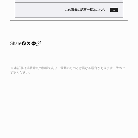
この著者の記事一覧はこちら
Share
※ 本記事は掲載時点の情報であり、最新のものとは異なる場合があります。予めご
了承ください。