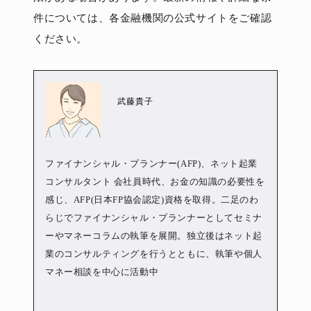
件については、各金融機関の公式サイトをご確認
ください。
武藤貴子
ファイナンシャル・プランナー(AFP)、ネット起業
コンサルタント 会社員時代、お金の知識の必要性を
感じ、AFP(日本FP協会認定)資格を取得。二足のわ
らじでファイナンシャル・プランナーとしてセミナ
ーやマネーコラムの執筆を展開。独立後はネット起
業のコンサルティングを行うとともに、執筆や個人
マネー相談を中心に活動中