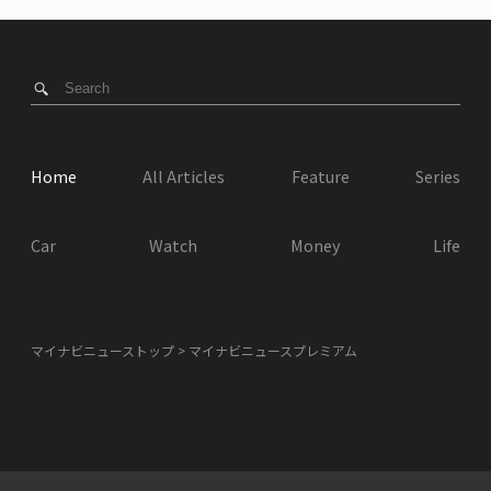
Home
All Articles
Feature
Series
Car
Watch
Money
Life
マイナビニューストップ
マイナビニュースプレミアム