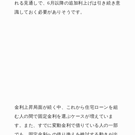
れる見通しで、6月以降の追加利上げは引き続き意
識しておく必要がありそうです。
金利上昇局面が続く中、これから住宅ローンを組
む人の間で固定金利を選ぶケースが増えていま
す。また、すでに変動金利で借りている人の一部
でも、固定金利への借り換えを検討する動きが出