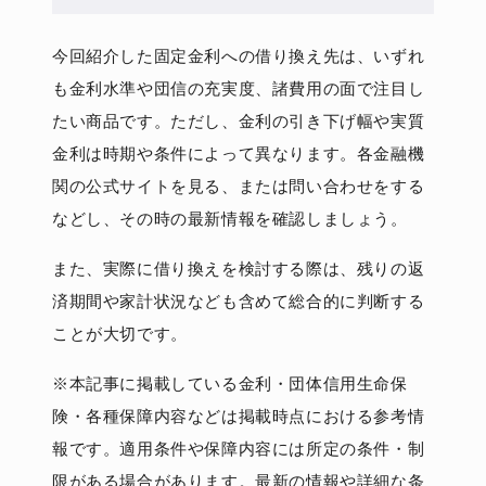
今回紹介した固定金利への借り換え先は、いずれ
も金利水準や団信の充実度、諸費用の面で注目し
たい商品です。ただし、金利の引き下げ幅や実質
金利は時期や条件によって異なります。各金融機
関の公式サイトを見る、または問い合わせをする
などし、その時の最新情報を確認しましょう。
また、実際に借り換えを検討する際は、残りの返
済期間や家計状況なども含めて総合的に判断する
ことが大切です。
※本記事に掲載している金利・団体信用生命保
険・各種保障内容などは掲載時点における参考情
報です。適用条件や保障内容には所定の条件・制
限がある場合があります。最新の情報や詳細な条