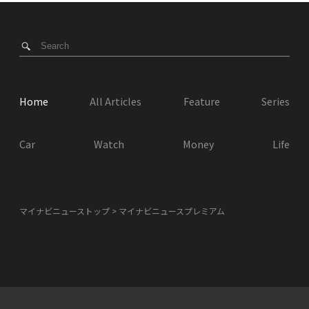
Home
All Articles
Feature
Series
Car
Watch
Money
Life
マイナビニューストップ
マイナビニュースプレミアム