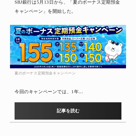
SBJ銀行は5月13日から、「夏のボーナス定期預金
キャンペーン」を開始した。
夏のボーナス定期預金キャンペーン
今回のキャンペーンでは、1年...
記事を読む