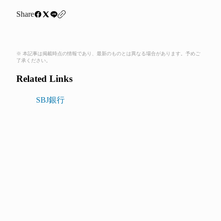
Share
※ 本記事は掲載時点の情報であり、最新のものとは異なる場合があります。予めご
了承ください。
Related Links
SBJ銀行