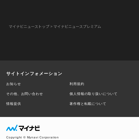
マイナビニューストップ
マイナビニュースプレミアム
サイトインフォメーション
お知らせ
利用規約
その他、お問い合わせ
個人情報の取り扱いについて
情報提供
著作権と転載について
Copyright © Mynavi Corporation