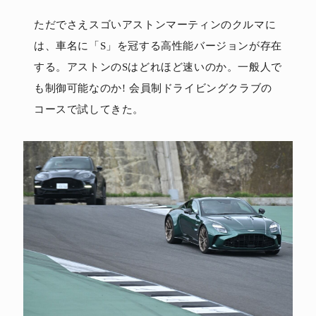
ただでさえスゴいアストンマーティンのクルマに
は、車名に「S」を冠する高性能バージョンが存在
する。アストンのSはどれほど速いのか。一般人で
も制御可能なのか! 会員制ドライビングクラブの
コースで試してきた。