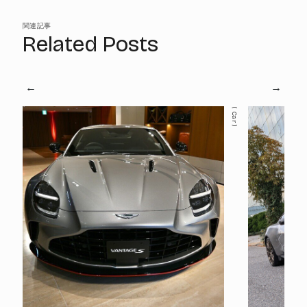
関連記事
Related Posts
Car