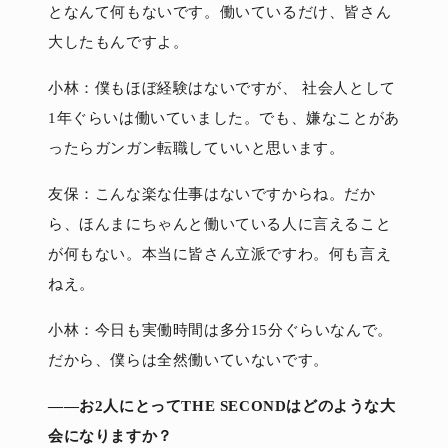
となんて何もないです。働いているだけ、皆さん
大したもんですよ。
小林：僕もほぼ経験はないですが、 社会人として
1年ぐらいは働いていました。でも、嫌なことがあ
ったらガンガン転職していいと思います。
友保：こんな楽な仕事はないですからね。だか
ら、ほんまにちゃんと働いている人に言えること
が何もない。本当に皆さん立派ですわ。何も言え
ねえ。
小林：今日も実働時間は多分15分ぐらいなんで。
だから、僕らは全然働いていないです。
――お2人にとってTHE SECONDはどのような大
会になりますか？