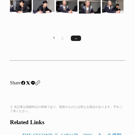
1
2
→
Share
※ 本記事は掲載時点の情報であり、最新のものとは異なる場合があります。予めご
了承ください。
Related Links