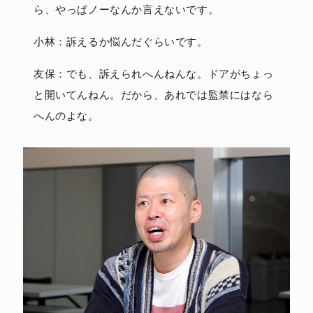
ら、やっぱノーなんか言えないです。
小林：訴えるか悩んだぐらいです。
友保：でも、訴えられへんねんな。ドアがちょっ
と開いてんねん。だから、あれでは監禁にはなら
へんのよな。