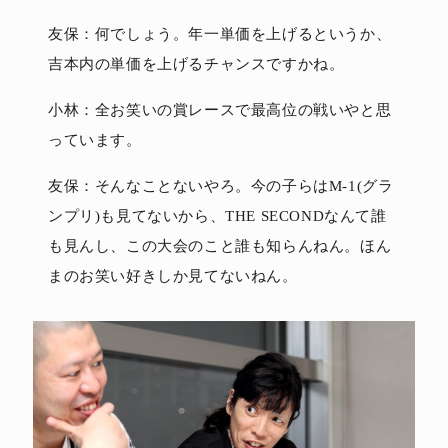
友保：何でしょう。年一単価を上げるというか、
吉本内の単価を上げるチャンスですかね。
小林：全お笑いの賞レースで最高位の戦いやと思
っています。
友保：そんなことないやろ。今の子らはM-1(グラ
ンプリ)も見てないから、THE SECONDなんて誰
も見んし、この大会のこと誰も知らんねん。ほん
まのお笑い好きしか見てないねん。