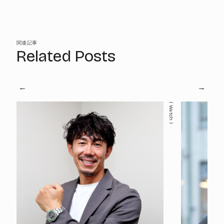
関連記事
Related Posts
Watch