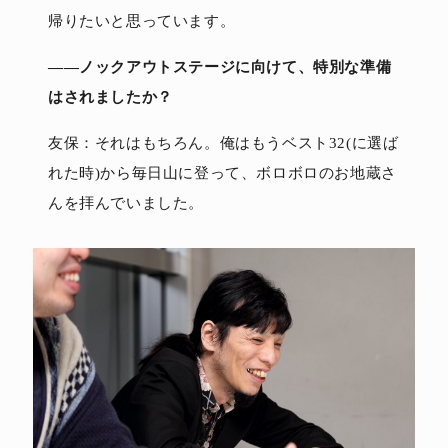
帰りたいと思っています。
――ノックアウトステージに向けて、特別な準備
はされましたか？
友保：それはもちろん。俺はもうベスト32(に選ば
れた時)から毎日山に登って、ボロボロのお地蔵さ
んを拝んでいました。