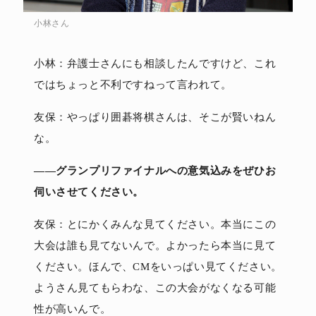
小林さん
小林：弁護士さんにも相談したんですけど、これ
ではちょっと不利ですねって言われて。
友保：やっぱり囲碁将棋さんは、そこが賢いねん
な。
――グランプリファイナルへの意気込みをぜひお
伺いさせてください。
友保：とにかくみんな見てください。本当にこの
大会は誰も見てないんで。よかったら本当に見て
ください。ほんで、CMをいっぱい見てください。
ようさん見てもらわな、この大会がなくなる可能
性が高いんで。