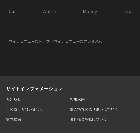
Car
Watch
Money
Life
マイナビニューストップ
マイナビニュースプレミアム
サイトインフォメーション
お知らせ
利用規約
その他、お問い合わせ
個人情報の取り扱いについて
情報提供
著作権と転載について