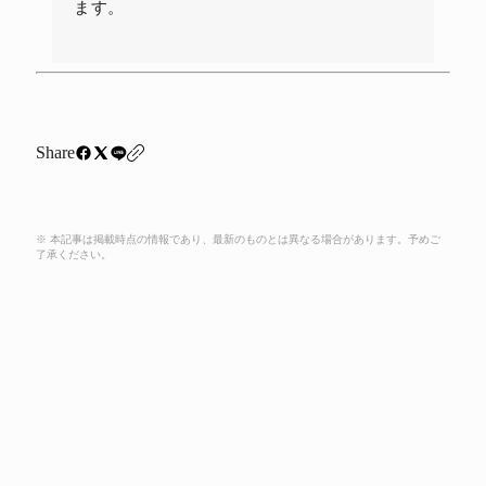
ます。
Share
※ 本記事は掲載時点の情報であり、最新のものとは異なる場合があります。予めご
了承ください。