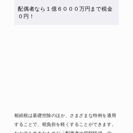
配偶者なら１億６０００万円まで税金
０円！
相続税は基礎控除のほか、さまざまな特例を適用
することで、税負担を軽くすることができます。