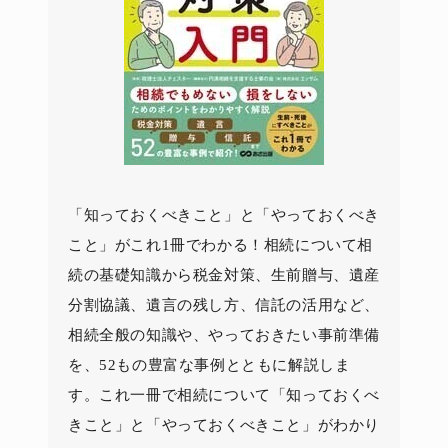
「知っておくべきこと」と「やっておくべき
こと」がこれ1冊でわかる！相続について相
続の基礎知識から税金対策、生前贈与、遺産
分割協議、遺言の残し方、信託の活用など、
相続全般の知識や、やっておきたい事前準備
を、52もの豊富な事例とともに解説しま
す。これ一冊で相続について「知っておくべ
きこと」と「やっておくべきこと」がわかり