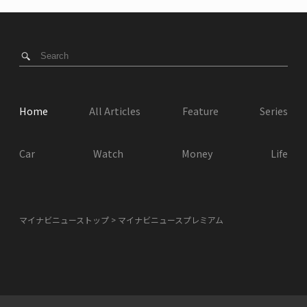
Home
All Articles
Feature
Series
Car
Watch
Money
Life
マイナビニューストップ
マイナビニュースプレミアム