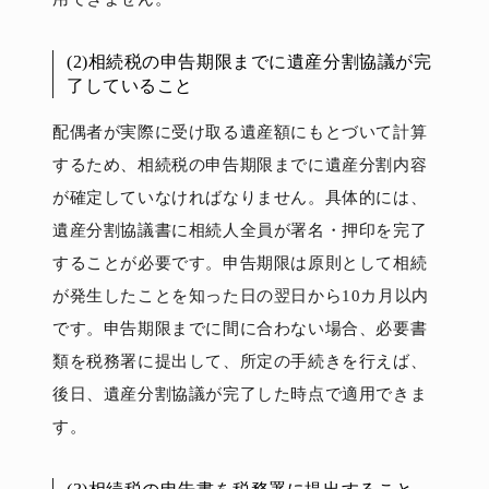
(2)相続税の申告期限までに遺産分割協議が完
了していること
配偶者が実際に受け取る遺産額にもとづいて計算
するため、相続税の申告期限までに遺産分割内容
が確定していなければなりません。具体的には、
遺産分割協議書に相続人全員が署名・押印を完了
することが必要です。申告期限は原則として相続
が発生したことを知った日の翌日から10カ月以内
です。申告期限までに間に合わない場合、必要書
類を税務署に提出して、所定の手続きを行えば、
後日、遺産分割協議が完了した時点で適用できま
す。