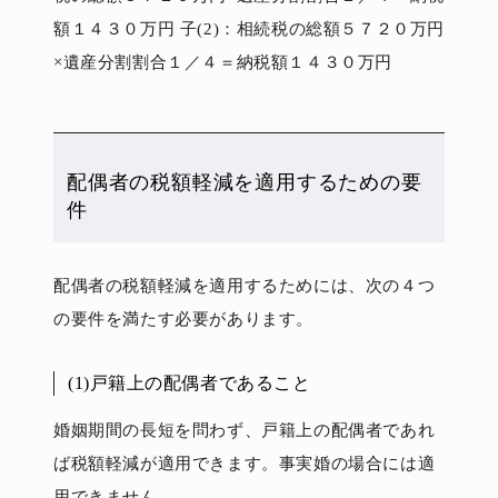
額１４３０万円 子(2)：相続税の総額５７２０万円
×遺産分割割合１／４＝納税額１４３０万円
配偶者の税額軽減を適用するための要
件
配偶者の税額軽減を適用するためには、次の４つ
の要件を満たす必要があります。
(1)戸籍上の配偶者であること
婚姻期間の長短を問わず、戸籍上の配偶者であれ
ば税額軽減が適用できます。事実婚の場合には適
用できません。