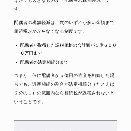
なかでも大きなものが「配偶者の税額軽減」で
す。
配偶者の税額軽減は、次のいずれか多い金額まで
相続税がかからなくなる制度です。
配偶者が取得した課税価格の合計額が１億６００
０万円まで
配偶者の法定相続分まで
つまり、仮に配偶者が５億円の遺産を相続した場
合でも、遺産相続の割合が法定相続分（たとえば
２分の１）の範囲内なら相続税が課税されないと
いうことです。