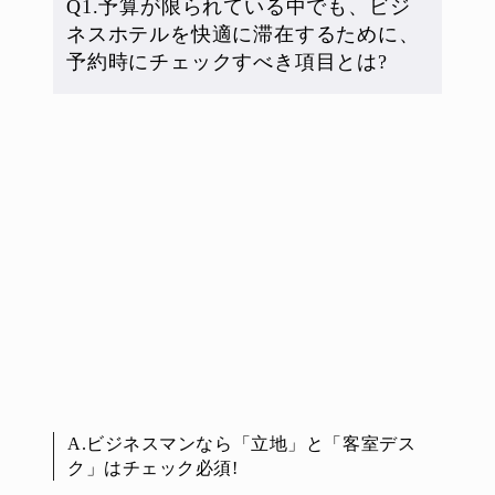
Q1.予算が限られている中でも、ビジ
ネスホテルを快適に滞在するために、
予約時にチェックすべき項目とは?
A.ビジネスマンなら「立地」と「客室デス
ク」はチェック必須!