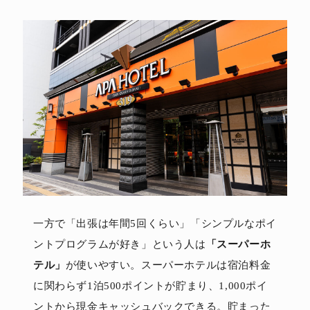
一方で「出張は年間5回くらい」「シンプルなポイ
ントプログラムが好き」という人は
「スーパーホ
テル」
が使いやすい。スーパーホテルは宿泊料金
に関わらず1泊500ポイントが貯まり、1,000ポイ
ントから現金キャッシュバックできる。貯まった