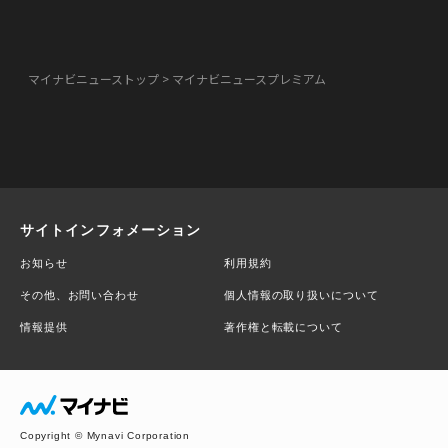
マイナビニューストップ
マイナビニュースプレミアム
サイトインフォメーション
お知らせ
利用規約
その他、お問い合わせ
個人情報の取り扱いについて
情報提供
著作権と転載について
Copyright © Mynavi Corporation