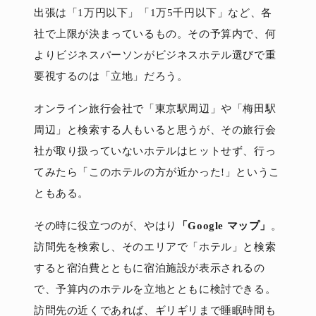
出張は「1万円以下」「1万5千円以下」など、各
社で上限が決まっているもの。その予算内で、何
よりビジネスパーソンがビジネスホテル選びで重
要視するのは「立地」だろう。
オンライン旅行会社で「東京駅周辺」や「梅田駅
周辺」と検索する人もいると思うが、その旅行会
社が取り扱っていないホテルはヒットせず、行っ
てみたら「このホテルの方が近かった!」というこ
ともある。
その時に役立つのが、やはり
「Google マップ」
。
訪問先を検索し、そのエリアで「ホテル」と検索
すると宿泊費とともに宿泊施設が表示されるの
で、予算内のホテルを立地とともに検討できる。
訪問先の近くであれば、ギリギリまで睡眠時間も