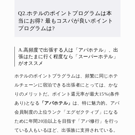
Q2.ホテルのポイントプログラムは本
当にお得? 最もコスパが良いポイント
プログラムは?
A.高頻度で出張する人は「アパホテル」、出
張はたまに行く程度なら「スーパーホテル」
がオススメ
ホテルのポイントプラグラムは、頻繁に同じホテ
ルチェーンに宿泊できる出張者にとっては、かな
りのメリットだ。ポイント還元率が最大15%(条件
あり)となる
「アパホテル」
は、特に魅力的。アパ
会員制度の上位ランク「エグゼクティブ」になる
ために年間20泊以上を目指す「アパ修行」を行っ
ている人もいるほど、出張族に支持されている。