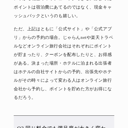
ポイントは宿泊費にあてるのではなく、現金キャ
ッシュバックというのも嬉しい。
ただ、上記はともに「公式サイト」や「公式アプ
リ」からの予約の場合。じゃらんnetや楽天トラベ
ルなどオンライン旅行会社はそれぞれにポイント
が貯まったり、クーポンを配布したりと、お得感
がある。決まった場所・ホテルに泊まれる出張者
はホテルの自社サイトからの予約、出張先やホテ
ルがその時々によって変わる人はオンライン旅行
会社から予約し、ポイントを貯めた方がお得にな
るだろう。