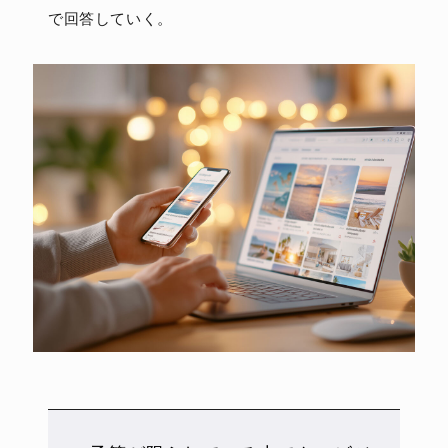
で回答していく。