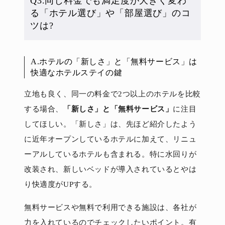
Q3.同じ料金でも満足度が大きく変わ
る「ホテル選び」や「部屋選び」のコ
ツは?
A.ホテルの「新しさ」と「無料サービス」は
快適なホテルステイの鍵
立地も良く、同一の料金で2つ以上のホテルを比較
する場合、
「新しさ」と「無料サービス」
に注目
してほしい。「新しさ」は、先ほど紹介したよう
に近年オープンしているホテルに加えて、リニュ
ーアルしているホテルも含まれる。特に水回りが
改装され、新しいベッドが導入されているとやは
り快適度がUPする。
無料サービスや無料で利用できる施設は、各社が
力を入れているのでチェックしたいポイント。有