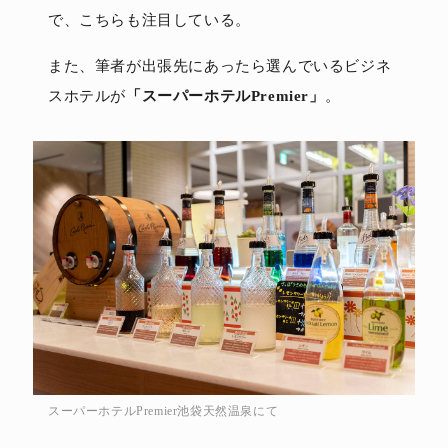
で、こちらも注目している。
また、筆者が出張先にあったら選んでいるビジネ
スホテルが
「スーパーホテルPremier」
。
スーパーホテルPremier池袋天然温泉にて