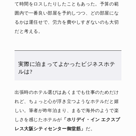
て時間をロスしたりしたこともあった。予算の範
囲内で一番良い部屋を予約しつつ、どの部屋にな
るかは運任せで、労力を費やしすぎないのも大切
だと考える。
実際に泊まってよかったビジネスホテ
ルは?
出張時のホテル選びはあくまでも仕事のためだけ
れど、ちょっと心が浮き立つようなホテルだと嬉
しい。筆者が昨年泊まり、まるで海外のようで楽
しさを感じたホテルが
「ホリデイ・イン エクスプ
レス大阪シティセンター御堂筋」
だ。