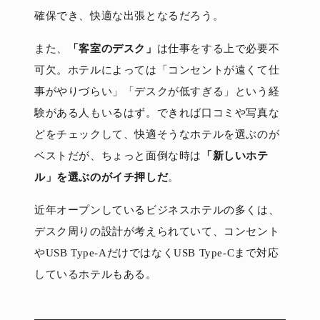
確保でき、快適な出張となるだろう。
また、
「客室のデスク」
は仕事をする上で必要不
可欠。ホテルによっては「コンセントが遠くて仕
事がやりづらい」「デスクが低すぎる」という経
験がある人もいるはず。できれば口コミや写真な
どをチェックして、快適そうなホテルを選ぶのが
ベストだが、ちょっと面倒な時は
「新しいホテ
ル」を選ぶのがイチ押しだ
。
近年オープンしているビジネスホテルの多くは、
デスク周りの設計が考えられていて、コンセント
やUSB Type-AだけではなくUSB Type-Cまで対応
しているホテルもある。