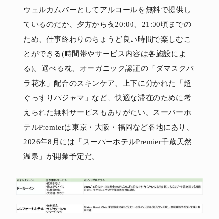
ウェルカムバーとしてアルコールを無料で提供し
ているのだが、夕方から夜20:00、21:00頃までの
ため、仕事終わりのちょうど良い時間で楽しむこ
とができる(時間帯やサービス内容は各施設によ
る)。選べる枕、オーガニック認証の「ダマスクバ
ラ花水」配合のスキンケア、上下に分かれた「超
ぐっすりパジャマ」など、快適な滞在のために考
えられた無料サービスもありがたい。スーパーホ
テルPremierは東京・大阪・福岡など各地にあり、
2026年8月には「スーパーホテルPremier千歳天然
温泉」が開業予定だ。