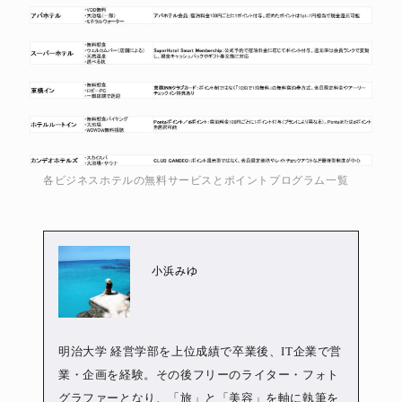
各ビジネスホテルの無料サービスとポイントプログラム一覧
小浜みゆ
明治大学 経営学部を上位成績で卒業後、IT企業で営
業・企画を経験。その後フリーのライター・フォト
グラファーとなり、「旅」と「美容」を軸に執筆を