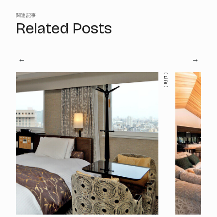
関連記事
Related Posts
Life