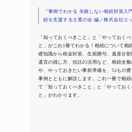
『事例でわかる 失敗しない相続対策入門
続を支援する士業の会 編／株式会社エッ
「知っておくべきこと」と「やっておくべ
と」がこれ1冊でわかる！相続について相
礎知識から税金対策、生前贈与、遺産分割
遺言の残し方、信託の活用など、相続全般
や、やっておきたい事前準備を、52もの豊
事例とともに解説します。これ一冊で相続
て「知っておくべきこと」と「やっておく
と」がわかります。