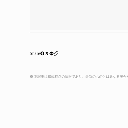
Share
※ 本記事は掲載時点の情報であり、最新のものとは異なる場合