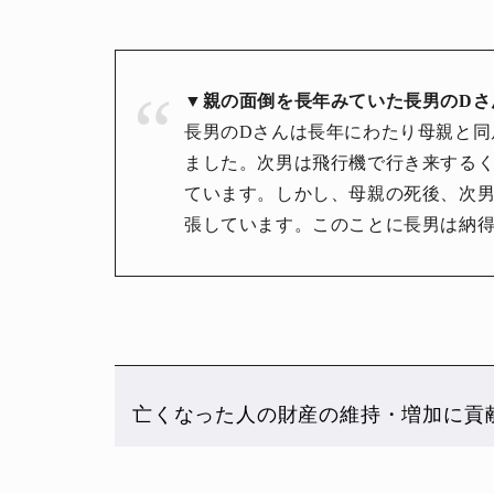
▼親の面倒を長年みていた長男のDさ
長男のDさんは長年にわたり母親と同
ました。次男は飛行機で行き来する
ています。しかし、母親の死後、次男
張しています。このことに長男は納
亡くなった人の財産の維持・増加に貢