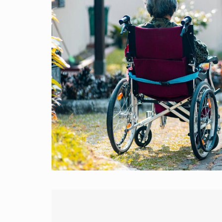
人生と暮らしを豊かに楽しむ上質な体験。