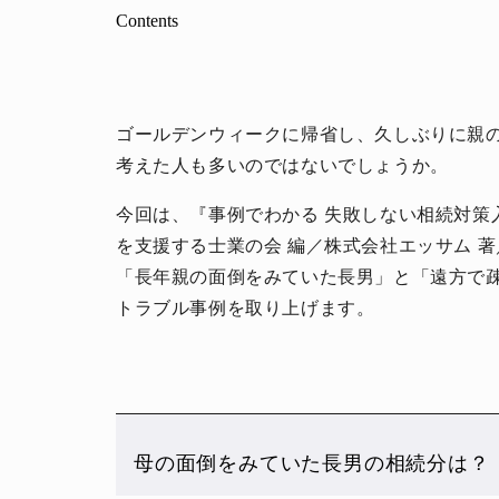
Contents
ゴールデンウィークに帰省し、久しぶりに親
考えた人も多いのではないでしょうか。
今回は、『事例でわかる 失敗しない相続対策
を支援する士業の会 編／株式会社エッサム 
「長年親の面倒をみていた長男」と「遠方で
トラブル事例を取り上げます。
母の面倒をみていた長男の相続分は？