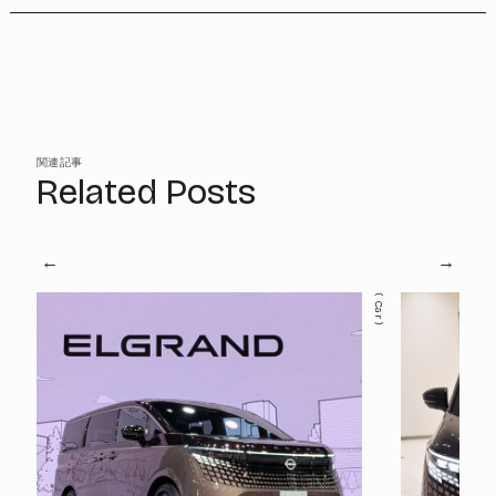
関連記事
Related Posts
Car