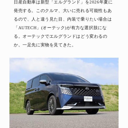
日産自動車は新型「エルグランド」を2026年夏に
発売する。このクルマ、大いに売れる可能性もあ
るので、人と違う見た目、内装で乗りたい場合は
「AUTECH」(オーテック)が有力な選択肢にな
る。オーテックでエルグランドはどう変わるの
か。一足先に実物を見てきた。