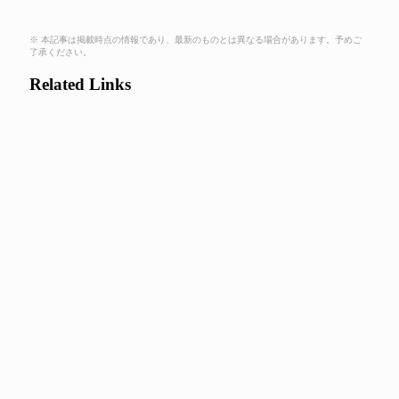
※ 本記事は掲載時点の情報であり、最新のものとは異なる場合があります。予めご
了承ください。
Related Links