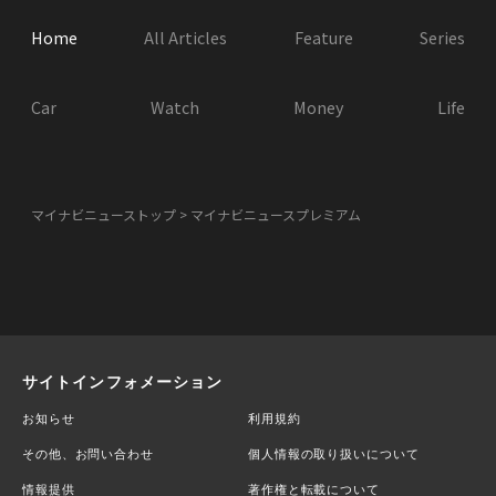
Home
All Articles
Feature
Series
Car
Watch
Money
Life
マイナビニューストップ
マイナビニュースプレミアム
サイトインフォメーション
お知らせ
利用規約
その他、お問い合わせ
個人情報の取り扱いについて
情報提供
著作権と転載について