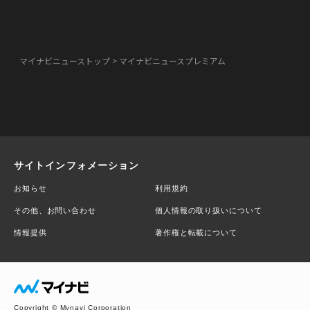
マイナビニューストップ
マイナビニュースプレミアム
サイトインフォメーション
お知らせ
利用規約
その他、お問い合わせ
個人情報の取り扱いについて
情報提供
著作権と転載について
Copyright © Mynavi Corporation