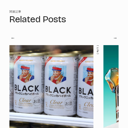
関連記事
Related Posts
Life