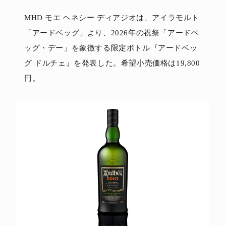
MHD モエ ヘネシー ディアジオは、アイラモルト
「アードベッグ」より、2026年の祝祭「アードベ
ッグ・デー」を象徴する限定ボトル『アードベッ
グ ドルチェ』を発表した。希望小売価格は19,800
円。