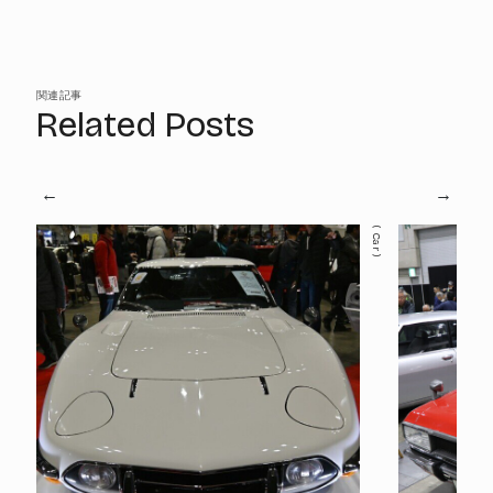
関連記事
Related Posts
Car