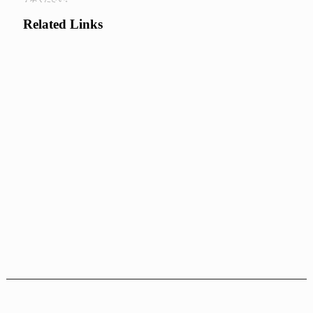
Related Links