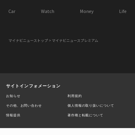
Car
Watch
Money
Life
マイナビニューストップ
マイナビニュースプレミアム
サイトインフォメーション
お知らせ
利用規約
その他、お問い合わせ
個人情報の取り扱いについて
情報提供
著作権と転載について