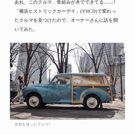
あれ、このクルマ、骨組みが木でできてる……?
「横浜ヒストリックカーデイ」(YHCD)で変わっ
たクルマを見つけたので、オーナーさんに話を聞
いてみた。
木材を使ったクルマ?