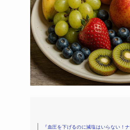
『血圧を下げるのに減塩はいらない！ナ