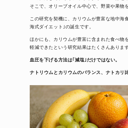
そこで、オリーブオイル中心で、野菜や果物
この研究を契機に、カリウムが豊富な地中海
海式ダイエット｣の誕生です。
ほかにも、カリウムが豊富に含まれた食べ物
軽減できたという研究結果はたくさんありま
血圧を下げる方法は｢減塩｣だけではない。
ナトリウムとカリウムのバランス、ナトカリ