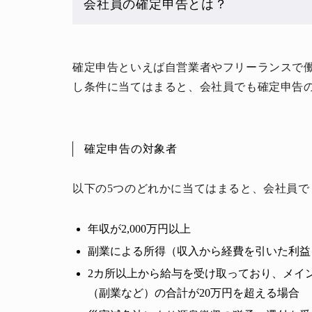
会社員の確定申告とは？
確定申告といえば自営業者やフリーランスで
し条件に当てはまると、会社員でも確定申告
確定申告の対象者
以下の5つのどれかに当てはまると、会社員で
年収が2,000万円以上
副業による所得（収入から経費を引いた利益
2カ所以上から給与を受け取っており、メイ
（副業など）の合計が20万円を超える場合