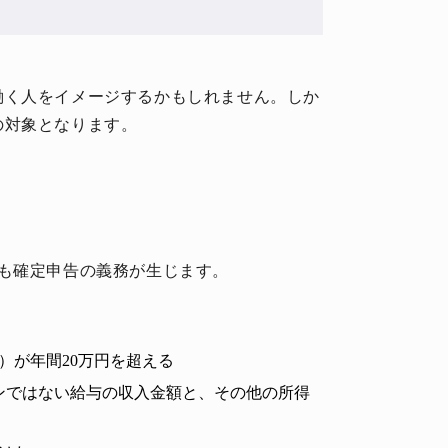
働く人をイメージするかもしれません。しか
の対象となります。
も確定申告の義務が生じます。
）が年間20万円を超える
ンではない給与の収入金額と、その他の所得