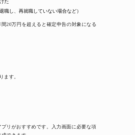
けた
退職し、再就職していない場合など）
間20万円を超えると確定申告の対象になる
ります。
アプリがおすすめです。入力画面に必要な項