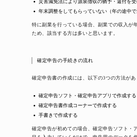
災害減免法により源泉徴収の猶予・還付を受
年末調整をしてもらっていない（年の途中で
特に副業を行っている場合、副業での収入が年
ため、該当する方は多いと思います。
人生と暮らしを豊かに楽しむ上質な体験。
確定申告の手続きの流れ
確定申告書の作成には、以下の3つの方法があ
確定申告ソフト・確定申告アプリで作成する
確定申告書作成コーナーで作成する
手書きで作成する
確定申告が初めての場合、確定申告ソフト・