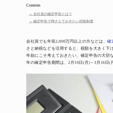
Contents
会社員の確定申告とは？
確定申告で押さえておきたい控除制度
会社員でも年収2,000万円以上の方などは、
確
さと納税などを活用すると、税額を大きく下
年始にこそ考えておきたい、確定申告の大切な
年の確定申告期間は、2月16日(月)～3月16日(