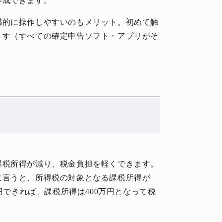
作成できます。
感的に操作しやすいのもメリット。初めて触
ます（すべての確定申告ソフト・アプリがそ
課税所得が減り、税金負担を軽くできます。
に言うと、所得税の対象となる課税所得が
万円できれば、課税所得は400万円となって税