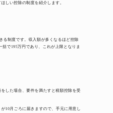
てほしい控除の制度を紹介します。
できる制度です。収入額が多くなるほど控除
と一括で195万円であり、これが上限となりま
築をした場合、要件を満たすと税額控除を受
が10月ごろに届きますので、手元に用意し