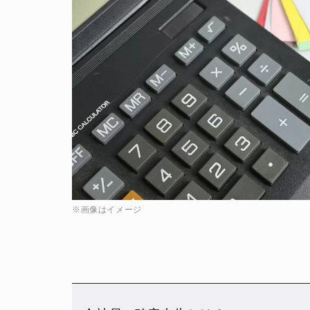
※画像はイメージ