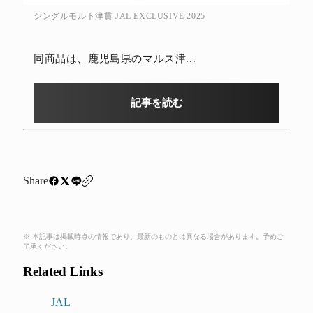
シングルモルト津貫 JAL EXCLUSIVE 2025
同商品は、鹿児島県のマルス津...
記事を読む
Share
※ 本記事は掲載時点の情報であり、最新のものとは異なる場合があります。予めご
了承ください。
Related Links
JAL