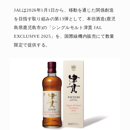
JALは2026年1月1日から、移動を通じた関係創造
を目指す取り組みの第13弾として、本坊酒造(鹿児
島県鹿児島市)の「シングルモルト津貫 JAL
EXCLUSIVE 2025」を、国際線機内販売にて数量
限定で提供する。