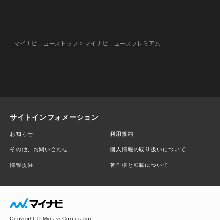
マイナビニューストップ
マイナビニュースプレミアム
サイトインフォメーション
お知らせ
利用規約
その他、お問い合わせ
個人情報の取り扱いについて
情報提供
著作権と転載について
Copyright © Mynavi Corporation