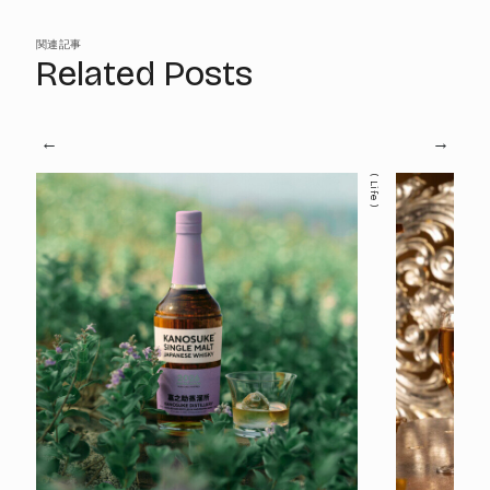
関連記事
Related Posts
Life