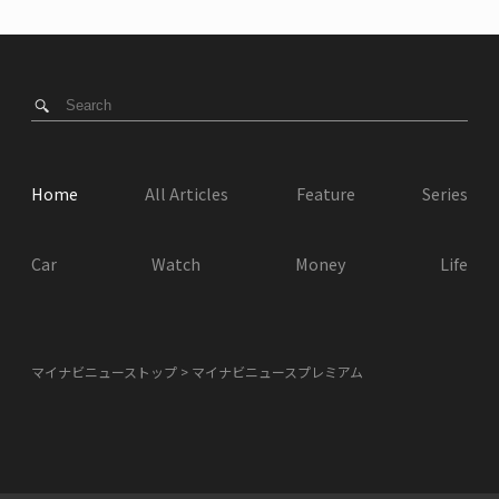
Home
All Articles
Feature
Series
Car
Watch
Money
Life
マイナビニューストップ
マイナビニュースプレミアム