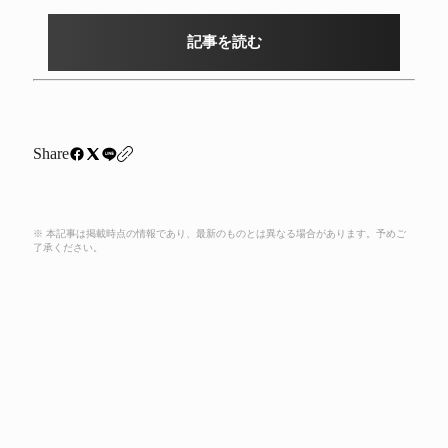
記事を読む
Share
※ 本記事は掲載時点の情報であり、最新のものとは異なる場合があります。予めご
了承ください。