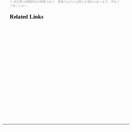
※ 本記事は掲載時点の情報であり、最新のものとは異なる場合があります。予めご
了承ください。
Related Links