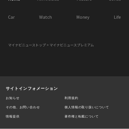
Car
Watch
Money
Life
マイナビニューストップ
マイナビニュースプレミアム
サイトインフォメーション
お知らせ
利用規約
その他、お問い合わせ
個人情報の取り扱いについて
情報提供
著作権と転載について