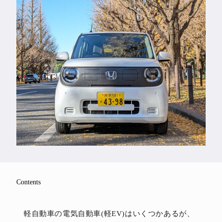
Feature
Series
Contents
軽自動車の電気自動車(軽EV)はいくつかあるが、