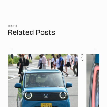
関連記事
Related Posts
Car