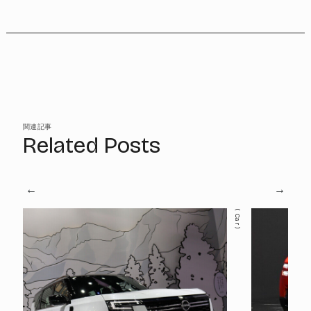
関連記事
Related Posts
Car