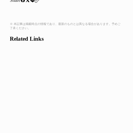
Share
※ 本記事は掲載時点の情報であり、最新のものとは異なる場合があります。予めご
了承ください。
Related Links