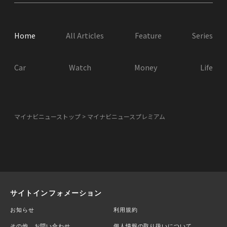
Home
All Articles
Feature
Series
Car
Watch
Money
Life
マイナビニューストップ
マイナビニュースプレミアム
サイトインフォメーション
お知らせ
利用規約
その他、お問い合わせ
個人情報の取り扱いについて