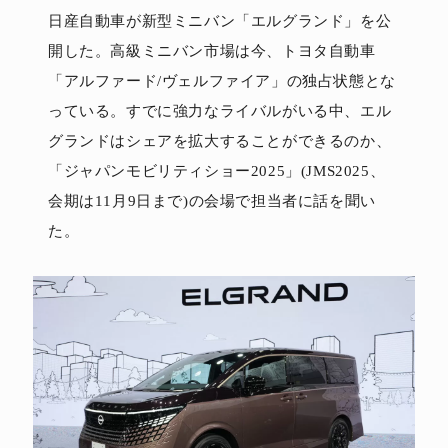
日産自動車が新型ミニバン「エルグランド」を公
開した。高級ミニバン市場は今、トヨタ自動車
「アルファード/ヴェルファイア」の独占状態とな
っている。すでに強力なライバルがいる中、エル
グランドはシェアを拡大することができるのか、
「ジャパンモビリティショー2025」(JMS2025、
会期は11月9日まで)の会場で担当者に話を聞い
た。