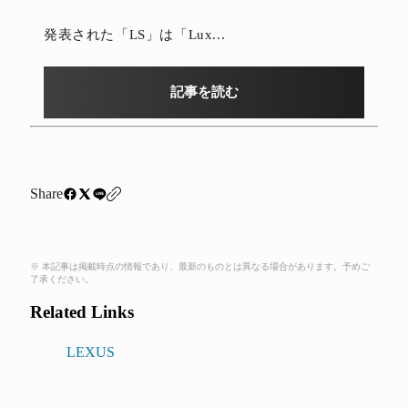
発表された「LS」は「Lux...
記事を読む
Share
※ 本記事は掲載時点の情報であり、最新のものとは異なる場合があります。予めご
了承ください。
Related Links
LEXUS