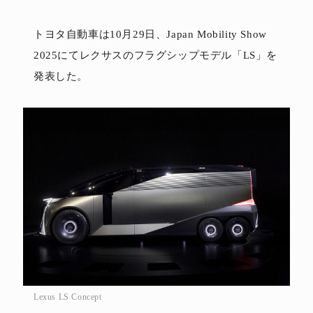
トヨタ自動車は10月29日、Japan Mobility Show
2025にてレクサスのフラグシップモデル「LS」を
発表した。
Lexus LS Concept