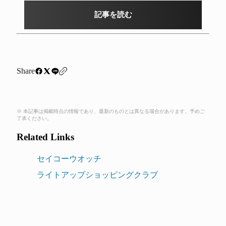
記事を読む
Share
※ 本記事は掲載時点の情報であり、最新のものとは異なる場合があります。予めご
了承ください。
Related Links
セイコーウオッチ
ライトアップショッピングクラブ