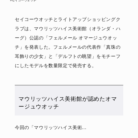
#セイコーウオッチ
セイコーウオッチとライトアップショッピングク
ラブは、マウリッツハイス美術館（オランダ・ハ
ーグ）公認の「フェルメール オマージュウオッ
チ」を発表した。フェルメールの代表作「真珠の
耳飾りの少女」と「デルフトの眺望」をモチーフ
にしたモデルを数量限定で発売する。
マウリッツハイス美術館が認めたオマ
ージュウオッチ
今回の「マウリッツハイス美術...