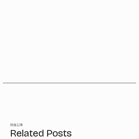
関連記事
Related Posts