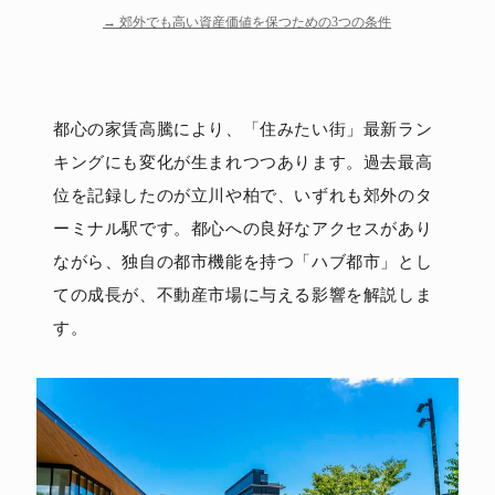
郊外でも高い資産価値を保つための3つの条件
都心の家賃高騰により、「住みたい街」最新ラン
キングにも変化が生まれつつあります。過去最高
位を記録したのが立川や柏で、いずれも郊外のタ
ーミナル駅です。都心への良好なアクセスがあり
ながら、独自の都市機能を持つ「ハブ都市」とし
ての成長が、不動産市場に与える影響を解説しま
す。