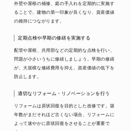
外壁や屋根の補修、庭の手入れを定期的に実施す
ることで、建物の第一印象が良くなり、資産価値
の維持につながります。
定期点検や早期の修繕を実施する
配管や屋根、共用部などの定期的な点検を行い、
問題が小さいうちに修繕しましょう。早期の修繕
が、大規模な修繕費用を抑え、資産価値の低下を
防止します。
適切なリフォーム・リノベーションを行う
リフォームは原状回復を目的とした改修です。築
年数がまだそれほど古くない場合、リフォームに
よって速やかに原状回復をさせることが重要で