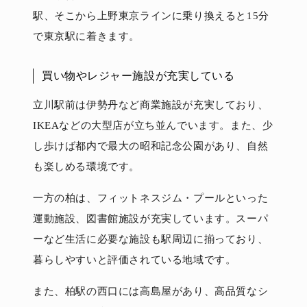
駅、そこから上野東京ラインに乗り換えると15分
で東京駅に着きます。
買い物やレジャー施設が充実している
立川駅前は伊勢丹など商業施設が充実しており、
IKEAなどの大型店が立ち並んでいます。また、少
し歩けば都内で最大の昭和記念公園があり、自然
も楽しめる環境です。
一方の柏は、フィットネスジム・プールといった
運動施設、図書館施設が充実しています。スーパ
ーなど生活に必要な施設も駅周辺に揃っており、
暮らしやすいと評価されている地域です。
また、柏駅の西口には高島屋があり、高品質なシ