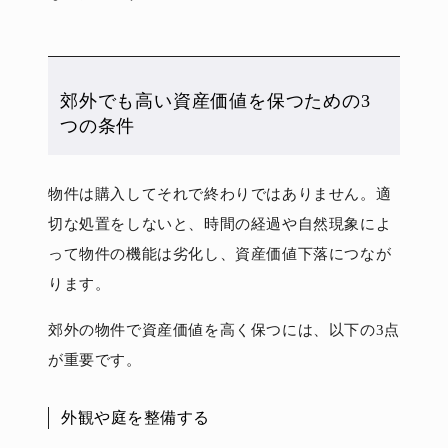
郊外でも高い資産価値を保つための3
つの条件
物件は購入してそれで終わりではありません。適
切な処置をしないと、時間の経過や自然現象によ
って物件の機能は劣化し、資産価値下落につなが
ります。
郊外の物件で資産価値を高く保つには、以下の3点
が重要です。
外観や庭を整備する