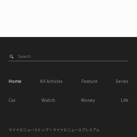
Home
All Articles
Feature
Series
Car
Watch
Money
Life
マイナビニューストップ
マイナビニュースプレミアム