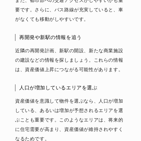
また、都市部への交通アクセスがしやすいかも重
要です。さらに、バス路線が充実していると、車
がなくても移動がしやすいです。
再開発や新駅の情報を追う
近隣の再開発計画、新駅の開設、新たな商業施設
の建設などの情報を探しましょう。これらの情報
は、資産価値上昇につながる可能性があります。
人口が増加しているエリアを選ぶ
資産価値を意識して物件を選ぶなら、人口が増加
している、あるいは増加が予想されるエリアを選
ぶことも重要です。このようなエリアは、将来的
に住宅需要が高まり、資産価値が維持されやすく
なるためです。