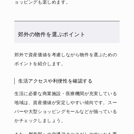
ョッピングも楽しめます。
郊外の物件を選ぶポイント
郊外で資産価値を考慮しながら物件を選ぶための
ポイントを紹介します。
生活アクセスや利便性を確認する
生活に必要な商業施設・医療機関が充実している
地域は、資産価値が安定しやすい傾向です。スー
パーや大型ショッピングモールなどが揃っている
かチェックしましょう。