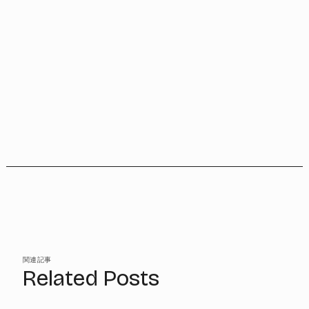
関連記事
Related Posts