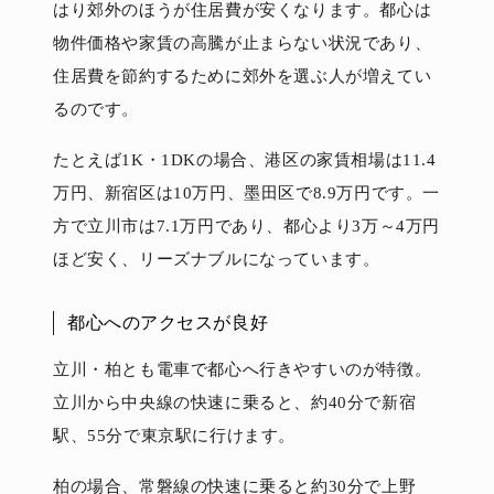
はり郊外のほうが住居費が安くなります。都心は
物件価格や家賃の高騰が止まらない状況であり、
住居費を節約するために郊外を選ぶ人が増えてい
るのです。
たとえば1K・1DKの場合、港区の家賃相場は11.4
万円、新宿区は10万円、墨田区で8.9万円です。一
方で立川市は7.1万円であり、都心より3万～4万円
ほど安く、リーズナブルになっています。
都心へのアクセスが良好
立川・柏とも電車で都心へ行きやすいのが特徴。
立川から中央線の快速に乗ると、約40分で新宿
駅、55分で東京駅に行けます。
柏の場合、常磐線の快速に乗ると約30分で上野