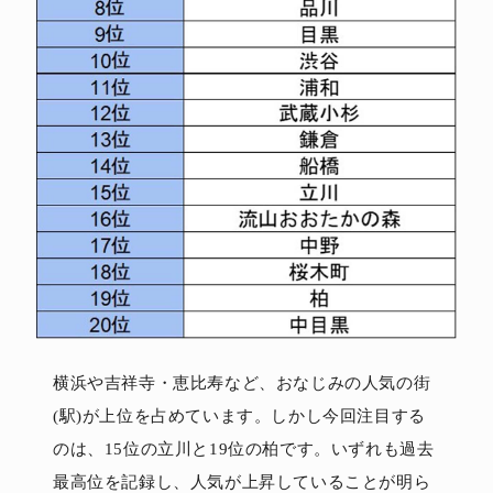
横浜や吉祥寺・恵比寿など、おなじみの人気の街
(駅)が上位を占めています。しかし今回注目する
のは、15位の立川と19位の柏です。いずれも過去
最高位を記録し、人気が上昇していることが明ら