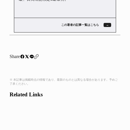
この著者の記事一覧はこちら
Share
※ 本記事は掲載時点の情報であり、最新のものとは異なる場合があります。予めご
了承ください。
Related Links