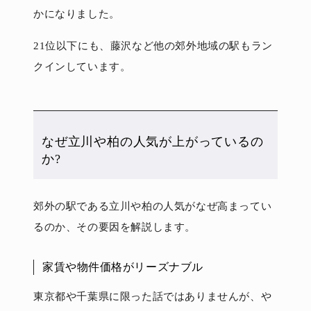
かになりました。
21位以下にも、藤沢など他の郊外地域の駅もラン
クインしています。
なぜ立川や柏の人気が上がっているの
か?
郊外の駅である立川や柏の人気がなぜ高まってい
るのか、その要因を解説します。
家賃や物件価格がリーズナブル
東京都や千葉県に限った話ではありませんが、や