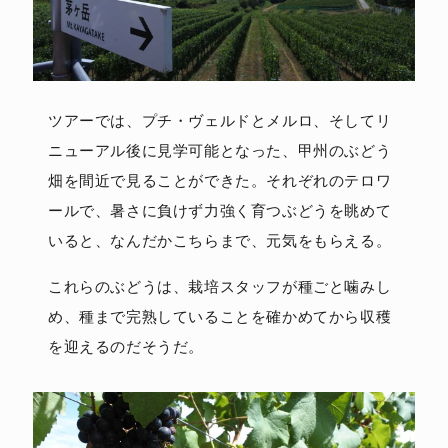
ツアーでは、プチ・ヴェルドとメルロ、そしてリ
ニューアル後に見学可能となった、甲州のぶどう
畑を間近で見ることができた。それぞれのテロワ
ールで、暑さに負けず力強く育つぶどうを眺めて
いると、なんだかこちらまで、元気をもらえる。
これらのぶどうは、栽培スタッフが種ごと噛みし
め、種まで完熟していることを確かめてから収穫
を迎えるのだそうだ。