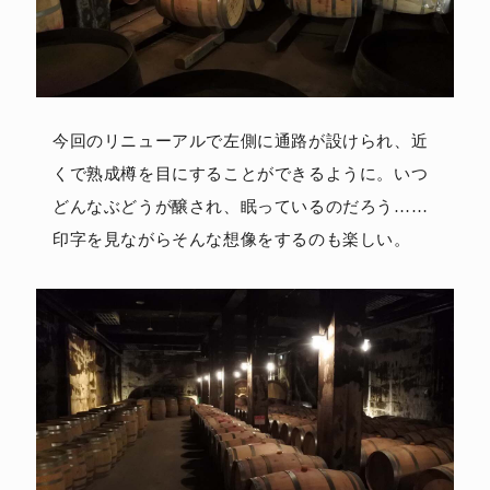
今回のリニューアルで左側に通路が設けられ、近
くで熟成樽を目にすることができるように。いつ
どんなぶどうが醸され、眠っているのだろう……
印字を見ながらそんな想像をするのも楽しい。