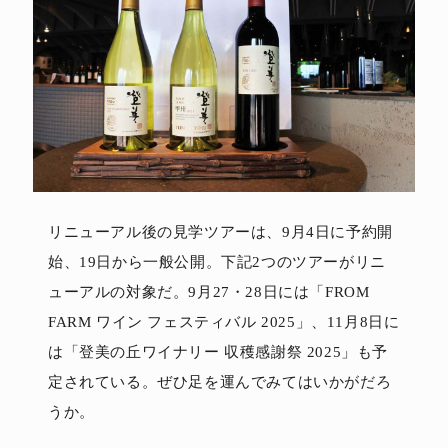
リニューアル後の見学ツアーは、9月4日に予約開
始、19日から一般公開。下記2つのツアーがリニ
ューアルの対象だ。9月27・28日には「FROM
FARM ワイン フェスティバル 2025」、11月8日に
は「登美の丘ワイナリー 収穫感謝祭 2025」も予
定されている。ぜひ足を運んでみてはいかがだろ
うか。