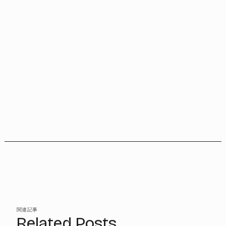
関連記事
Related Posts