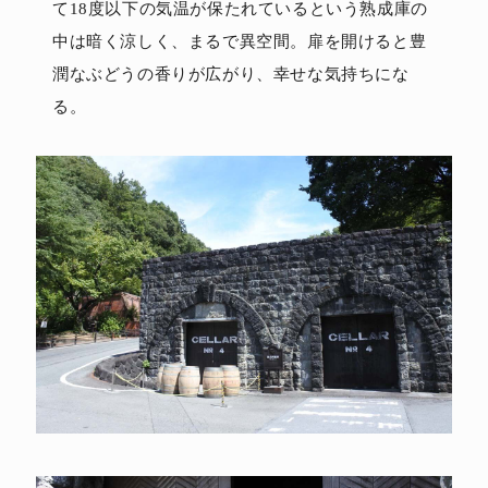
て18度以下の気温が保たれているという熟成庫の
中は暗く涼しく、まるで異空間。扉を開けると豊
潤なぶどうの香りが広がり、幸せな気持ちにな
る。