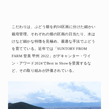
こだわりは、ぶどう畑を約50区画に分けた細かい
栽培管理。それぞれの畑の区画の日当たり、水は
けなど細かな特徴を見極め、最適な手法でぶどう
を育てている。近年では「SUNTORY FROM
FARM 登美 甲州 2022」がデキャンター・ワイ
ン・アワード2024でBest in Showを受賞するな
ど、その取り組みが評価されている。