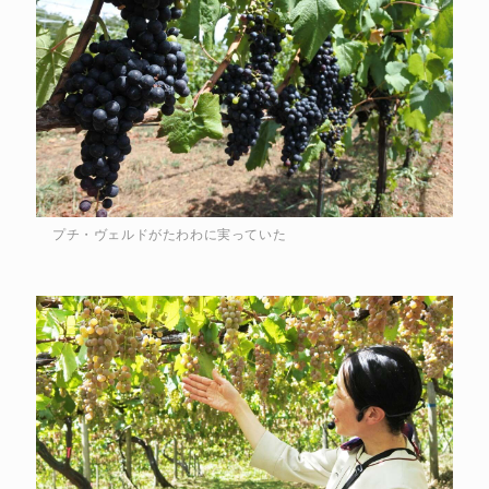
プチ・ヴェルドがたわわに実っていた