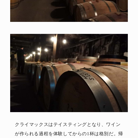
クライマックスはテイスティングとなり、ワイン
が作られる過程を体験してからの1杯は格別だ。帰