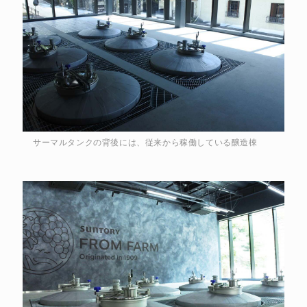
サーマルタンクの背後には、従来から稼働している醸造棟