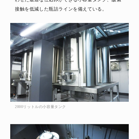
接触を低減した瓶詰ラインを備えている。
2000リットルの小容量タンク