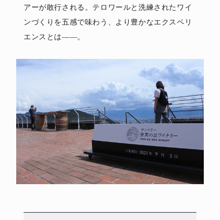
アーが敢行される。テロワールと洗練されたワイ
ンづくりを五感で味わう、より豊かなエクスペリ
エンスとは――。