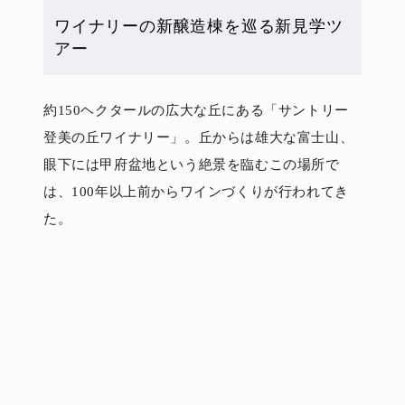
ワイナリーの新醸造棟を巡る新見学ツ
アー
約150ヘクタールの広大な丘にある「サントリー
登美の丘ワイナリー」。丘からは雄大な富士山、
眼下には甲府盆地という絶景を臨むこの場所で
は、100年以上前からワインづくりが行われてき
た。