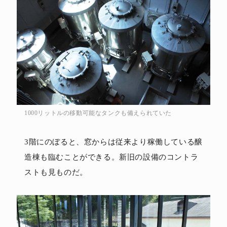
1000リットルの移動可能なタンクも備えられていた
3階にのぼると、窓からは従来より稼働している醸
造棟も臨むことができる。新旧の設備のコントラ
ストも見ものだ。