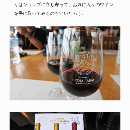
りはショップに立ち寄って、お気に入りのワイン
を手に取ってみるのもいいだろう。