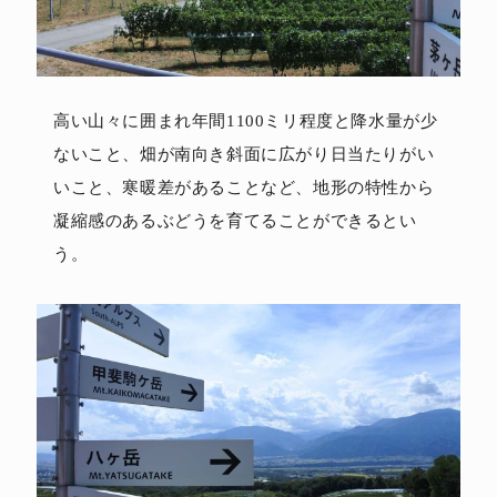
高い山々に囲まれ年間1100ミリ程度と降水量が少
ないこと、畑が南向き斜面に広がり日当たりがい
いこと、寒暖差があることなど、地形の特性から
凝縮感のあるぶどうを育てることができるとい
う。