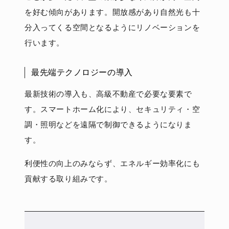
を好む傾向があります。開放感があり自然光も十
分入ってくる空間となるようにリノベーションを
行います。
最先端テクノロジーの導入
最新技術の導入も、高級不動産で必要な要素で
す。スマートホーム化により、セキュリティ・空
調・照明などを遠隔で制御できるようになりま
す。
利便性の向上のみならず、エネルギー効率化にも
貢献する取り組みです。