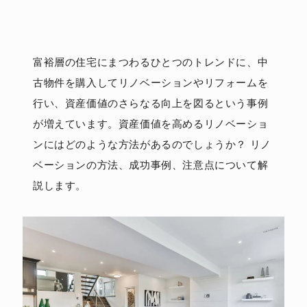
富裕層の住宅にまつわるひとつのトレンドに、中
古物件を購入してリノベーションやリフォームを
行い、資産価値のさらなる向上を図るという事例
が増えています。資産価値を高めるリノベーショ
ンにはどのような方法があるのでしょうか？ リノ
ベーションの方法、成功事例、注意点について解
説します。