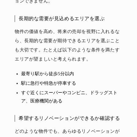
ョンできません。
長期的な需要が見込めるエリアを選ぶ
物件の価値を高め、将来の売却を視野に入れるな
ら、長期的な需要が期待できるエリアを選ぶこと
も大切です。たとえば以下のような条件を満たす
エリアが望ましいと考えられます。
最寄り駅から徒歩5分以内
駅に急行や特急が停車する
すぐ近くにスーパーやコンビニ、ドラッグスト
ア、医療機関がある
希望するリノベーションができるか確認する
どのような物件でも、あらゆるリノベーションが