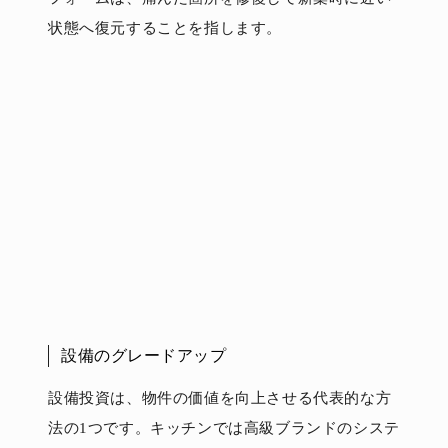
状態へ復元することを指します。
設備のグレードアップ
設備投資は、物件の価値を向上させる代表的な方
法の1つです。キッチンでは高級ブランドのシステ