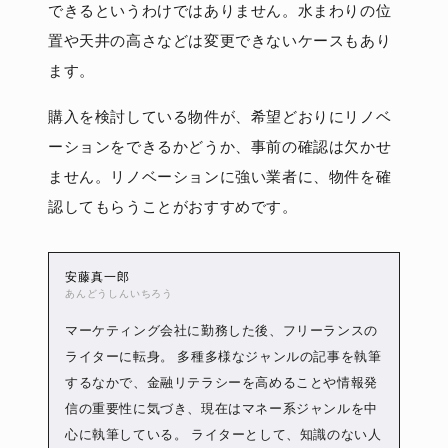
できるというわけではありません。水まわりの位
置や天井の高さなどは変更できないケースもあり
ます。
購入を検討している物件が、希望どおりにリノベ
ーションをできるかどうか、事前の確認は欠かせ
ません。リノベーションに強い業者に、物件を確
認してもらうことがおすすめです。
安藤真一郎
あんどうしんいちろう
マーケティング会社に勤務した後、フリーランスの
ライターに転身。 多種多様なジャンルの記事を執筆
するなかで、金融リテラシーを高めることや情報発
信の重要性に気づき、現在はマネー系ジャンルを中
心に執筆している。 ライターとして、知識のない人