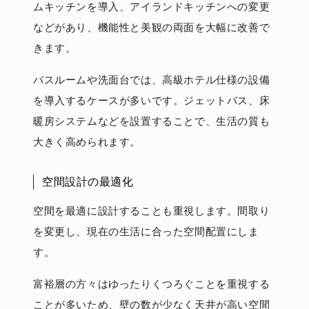
ムキッチンを導入、アイランドキッチンへの変更
などがあり、機能性と美観の両面を大幅に改善で
きます。
バスルームや洗面台では、高級ホテル仕様の設備
を導入するケースが多いです。ジェットバス、床
暖房システムなどを設置することで、生活の質も
大きく高められます。
空間設計の最適化
空間を最適に設計することも重視します。間取り
を変更し、現在の生活に合った空間配置にしま
す。
富裕層の方々はゆったりくつろぐことを重視する
ことが多いため、壁の数が少なく天井が高い空間