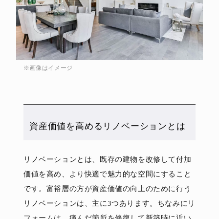
※画像はイメージ
資産価値を高めるリノベーションとは
リノベーションとは、既存の建物を改修して付加
価値を高め、より快適で魅力的な空間にすること
です。富裕層の方が資産価値の向上のために行う
リノベーションは、主に3つあります。ちなみにリ
フォームは、痛んだ箇所を修復して新築時に近い