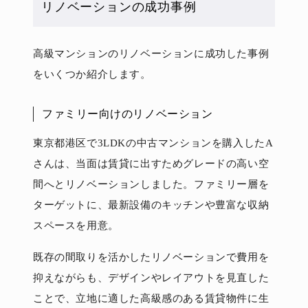
リノベーションの成功事例
高級マンションのリノベーションに成功した事例
をいくつか紹介します。
ファミリー向けのリノベーション
東京都港区で3LDKの中古マンションを購入したA
さんは、当面は賃貸に出すためグレードの高い空
間へとリノベーションしました。ファミリー層を
ターゲットに、最新設備のキッチンや豊富な収納
スペースを用意。
既存の間取りを活かしたリノベーションで費用を
抑えながらも、デザインやレイアウトを見直した
ことで、立地に適した高級感のある賃貸物件に生