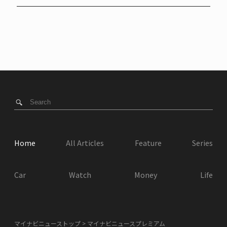
Home
All Articles
Feature
Series
Car
Watch
Money
Life
マイナビニューストップ
マイナビニュースプレミアム