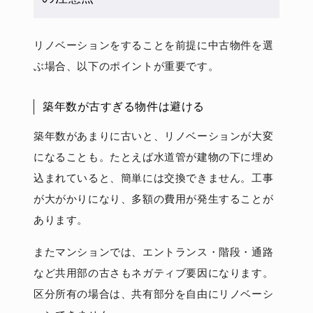
リノベーションをすることを前提に中古物件を選
ぶ場合、以下のポイントが重要です。
築年数が古すぎる物件は避ける
築年数があまりに古いと、リノベーションが大変
になることも。たとえば水道管が建物の下に埋め
込まれていると、簡単には交換できません。工事
が大がかりになり、多額の費用が発生することが
あります。
またマンションでは、エントランス・階段・通路
など共用部の古さもネガティブ要因になります。
区分所有の場合は、共有部分を自由にリノベーシ