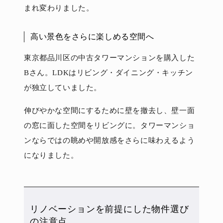
まれ変わりました。
高い景色をさらに楽しめる空間へ
東京都品川区の中古タワーマンションを購入した
Bさん。LDKはリビング・ダイニング・キッチン
が独立していました。
伸びやかな空間にするために壁を撤去し、壁一面
の窓に面した空間をリビングに。タワーマンショ
ンならではの眺めや開放感をさらに味わえるよう
になりました。
リノベーションを前提にした物件選び
の注意点