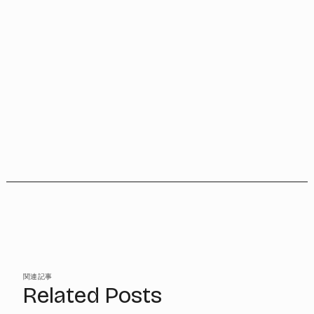
関連記事
Related Posts