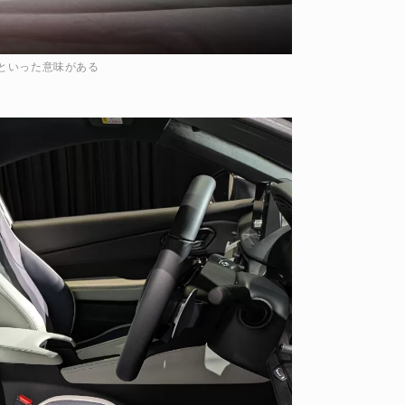
といった意味がある