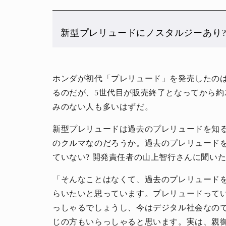
新型プレリュードにノスタルジーあり
ホンダが初代「プレリュード」を発売したのは
るのだが、5世代目が販売終了となってから約
みのない人も多いはずだ。
新型プレリュードは過去のプレリュードを知
のクルマなのだろうか。過去のプレリュード
ていない? 開発責任者の山上智行さんに聞い
「そんなことはなくて、過去のプレリュード
らいたいと思っています。プレリュードって
っしゃるでしょうし、今はデジタル社会なの
じの方もいらっしゃると思います。実は、親