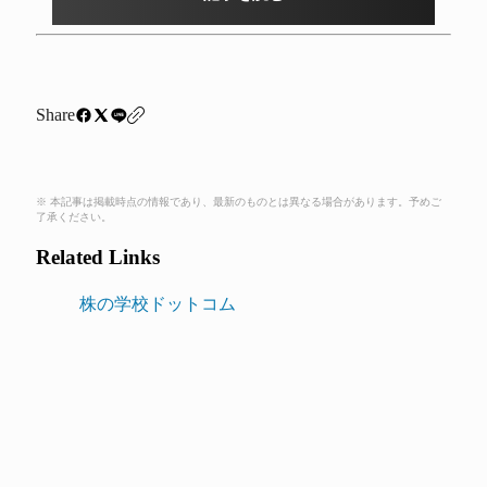
Share
※ 本記事は掲載時点の情報であり、最新のものとは異なる場合があります。予めご
了承ください。
Related Links
株の学校ドットコム