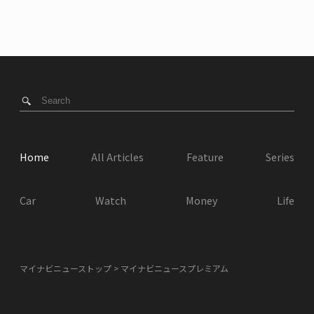
Home
All Articles
Feature
Series
Car
Watch
Money
Life
マイナビニューストップ
マイナビニュースプレミアム