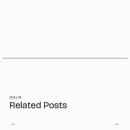
関連記事
Related Posts