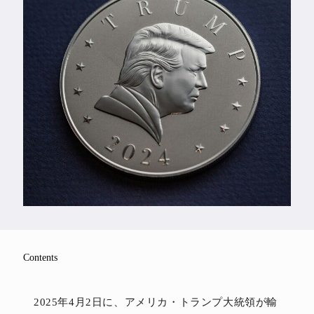
Feature
Series
Contents
2025年4月2日に、アメリカ・トランプ大統領が輸