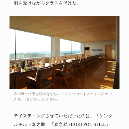
明を受けながらグラスを傾けた。
吹上浜の絶景を眺めながらウイスキーのテイスティングがで
きる「THE MELLOW BAR」
テイスティングさせていただいたのは、「シング
ルモルト嘉之助」「嘉之助 HIOKI POT STILL」