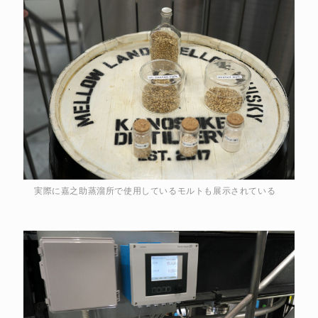
実際に嘉之助蒸溜所で使用しているモルトも展示されている