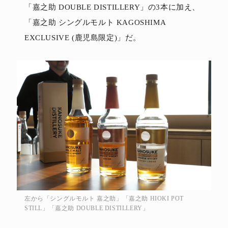
「嘉之助 DOUBLE DISTILLERY」の3本に加え、
「嘉之助 シングルモルト KAGOSHIMA
EXCLUSIVE (鹿児島限定)」だ。
左から「シングルモルト 嘉之助」「嘉之助 HIOKI POT
STILL」「嘉之助 DOUBLE DISTILLERY」