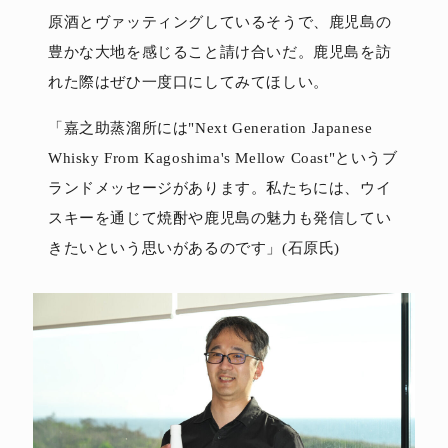
原酒とヴァッティングしているそうで、鹿児島の
豊かな大地を感じること請け合いだ。鹿児島を訪
れた際はぜひ一度口にしてみてほしい。
「嘉之助蒸溜所には"Next Generation Japanese
Whisky From Kagoshima's Mellow Coast"というブ
ランドメッセージがあります。私たちには、ウイ
スキーを通じて焼酎や鹿児島の魅力も発信してい
きたいという思いがあるのです」(石原氏)