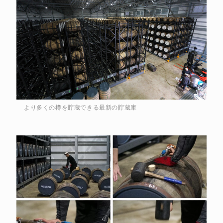
より多くの樽を貯蔵できる最新の貯蔵庫