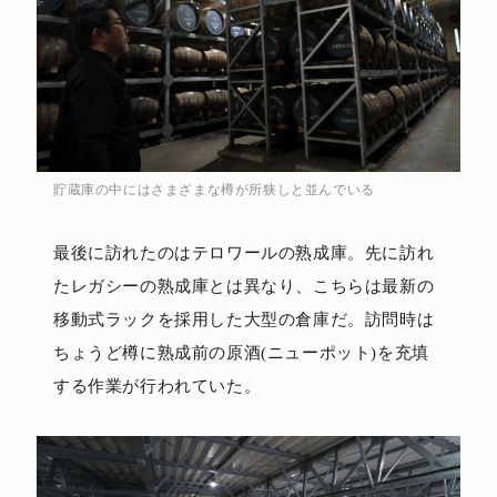
貯蔵庫の中にはさまざまな樽が所狭しと並んでいる
最後に訪れたのはテロワールの熟成庫。先に訪れ
たレガシーの熟成庫とは異なり、こちらは最新の
移動式ラックを採用した大型の倉庫だ。訪問時は
ちょうど樽に熟成前の原酒(ニューポット)を充填
する作業が行われていた。