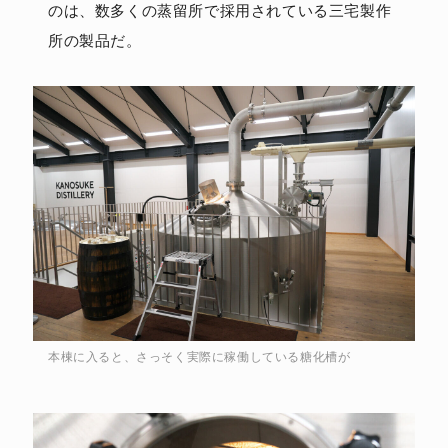
のは、数多くの蒸留所で採用されている三宅製作
所の製品だ。
本棟に入ると、さっそく実際に稼働している糖化槽が