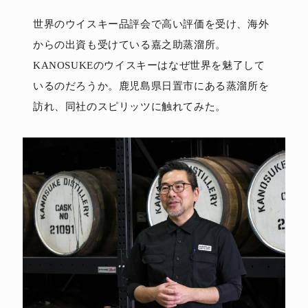
世界のウイスキー品評会で高い評価を受け、海外
からの出資も受けている嘉之助蒸溜所。
KANOSUKEのウイスキーはなぜ世界を魅了して
いるのだろうか。鹿児島県日置市にある蒸溜所を
訪れ、同社のスピリッツに触れてみた。