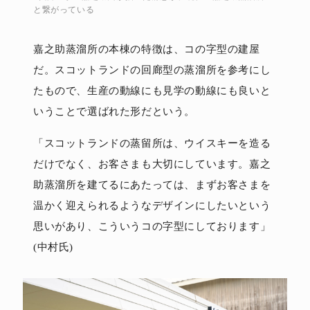
と繋がっている
嘉之助蒸溜所の本棟の特徴は、コの字型の建屋
だ。スコットランドの回廊型の蒸溜所を参考にし
たもので、生産の動線にも見学の動線にも良いと
いうことで選ばれた形だという。
「スコットランドの蒸留所は、ウイスキーを造る
だけでなく、お客さまも大切にしています。嘉之
助蒸溜所を建てるにあたっては、まずお客さまを
温かく迎えられるようなデザインにしたいという
思いがあり、こういうコの字型にしております」
(中村氏)