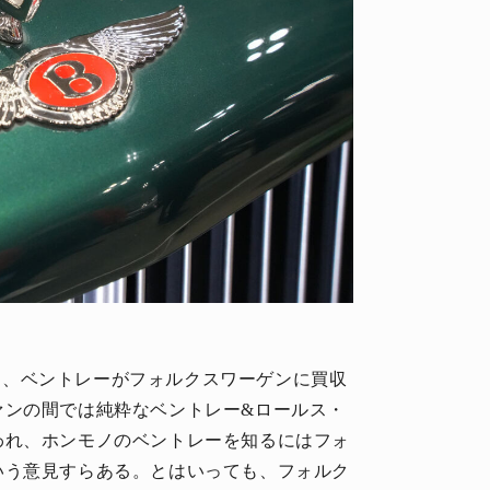
つまり、ベントレーがフォルクスワーゲンに買収
ァンの間では純粋なベントレー&ロールス・
われ、ホンモノのベントレーを知るにはフォ
いう意見すらある。とはいっても、フォルク