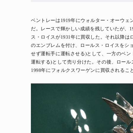
ベントレーは1919年にウォルター・オーウ
だ。レースで輝かしい成績を残していたが、1
ス・ロイスが1931年に買収した。それ以降
のエンブレムを付け、ロールス・ロイスをショ
せず運転手に運転させる)として、一方のベン
運転する)として売り分けた。その後、ロール
1998年にフォルクスワーゲンに買収されるこ