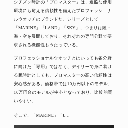
シチズン時計の「プロマスター」は、過酷な使用
環境にも耐える信頼性を備えたプロフェッショナ
ルウオッチのブランドだ。シリーズとして
「MARINE」「LAND」「SKY」、つまりは陸・
海・空を展開しており、それぞれの専門分野で要
求される機能性もうたっている。
プロフェッショナルウオッチとはいっても各分野
に向けた「専用」ではなく、デイリーで身に着け
る腕時計としても、プロマスターの高い信頼性は
安心感がある。価格帯では10万円以下のモデル、
10万円台のモデルが中心となっており、比較的買
いやすい。
そこで、「MARINE」「L...