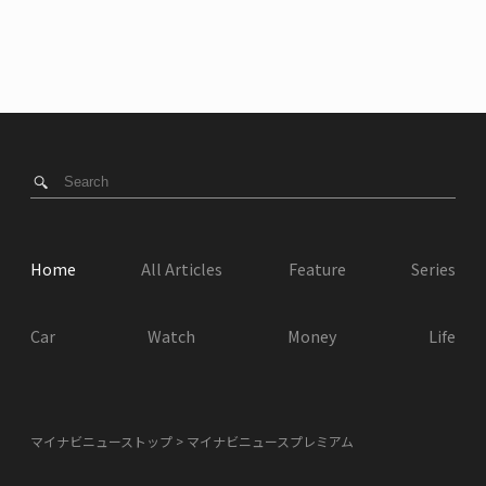
Home
All Articles
Feature
Series
Car
Watch
Money
Life
マイナビニューストップ
マイナビニュースプレミアム