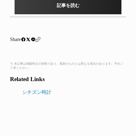
記事を読む
Share
※ 本記事は掲載時点の情報であり、最新のものとは異なる場合があります。予めご
了承ください。
Related Links
シチズン時計