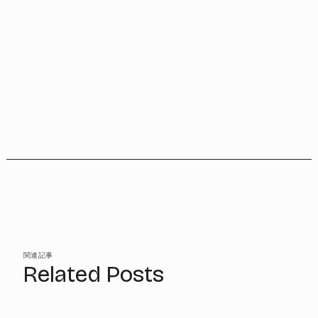
関連記事
Related Posts