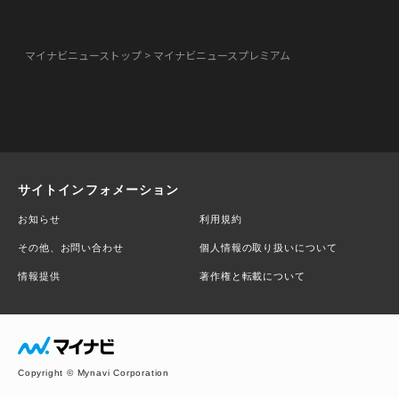
マイナビニューストップ
マイナビニュースプレミアム
サイトインフォメーション
お知らせ
利用規約
その他、お問い合わせ
個人情報の取り扱いについて
情報提供
著作権と転載について
Copyright © Mynavi Corporation