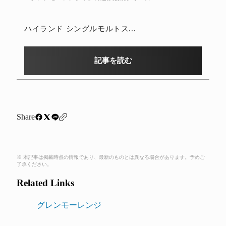
ハイランド シングルモルトス...
記事を読む
Share
※ 本記事は掲載時点の情報であり、最新のものとは異なる場合があります。予めご
了承ください。
Related Links
グレンモーレンジ