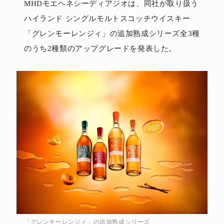
MHDモエヘネシーディアジオは、同社が取り扱う
ハイランド シングルモルトスコッチウイスキー
「グレンモーレンジィ」の追加熟成シリーズ全3種
のうち2種類のアップグレードを発表した。
「グレンモーレンジィ」の追加熟成シリーズ