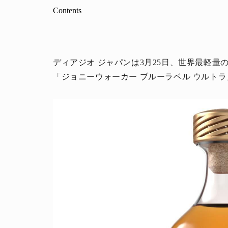
Contents
ディアジオ ジャパンは3月25日、世界最軽量
「ジョニーウォーカー ブルーラベル ウルトラ