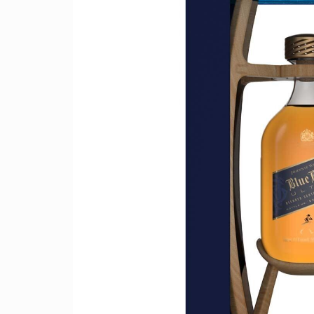
人生と暮らしを豊かに楽しむ上質な体験。