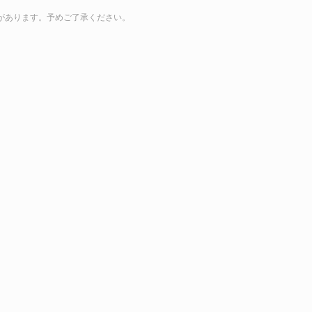
があります。予めご了承ください。