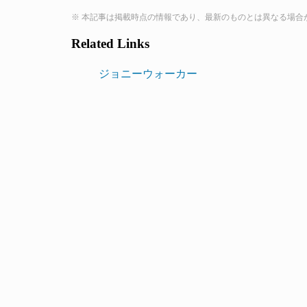
※ 本記事は掲載時点の情報であり、最新のものとは異なる場合
Related Links
ジョニーウォーカー