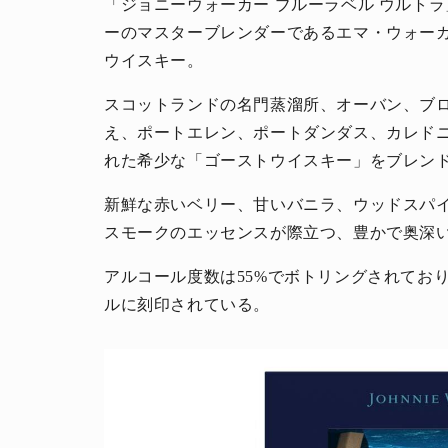
「ジョニーウォーカー ブルーラベル ウルトラ」(
ーのマスターブレンダーであるエマ・ウォー
ウイスキー。
スコットランドの名門蒸溜所、オーバン、ブ
え、ポートエレン、ポートダンダス、カレド
れた希少な「ゴーストウイスキー」をブレン
新鮮な赤いベリー、甘いバニラ、ウッドスパ
スモークのエッセンスが際立つ、豊かで奥深
アルコール度数は55%でボトリングされてお
ルに刻印されている。