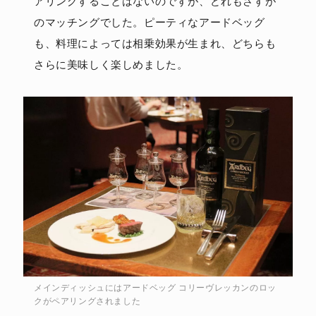
アリングすることはないのですが、どれもさすが
のマッチングでした。ピーティなアードベッグ
も、料理によっては相乗効果が生まれ、どちらも
さらに美味しく楽しめました。
メインディッシュにはアードベッグ コリーヴレッカンのロッ
クがペアリングされました