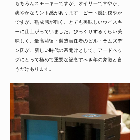
もちろんスモーキーですが、オイリーで甘やか、
爽やかなミント感があります。ピート感は穏やか
ですが、熟成感が強く、とても美味しいウイスキ
ーに仕上がっていました。びっくりするくらい美
味しく、最高蒸留・製造責任者のビル・ラムズデ
ン氏が、新しい時代の幕開けとして、アードベッ
グにとって極めて重要な記念すべき年の象徴と言
うだけあります。