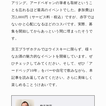
アリング。アードベギャンの筆者も取材というこ
とを忘れるほど最高のイベントでした。参加費は1
万2,000円（サービス料・税込）ですが、赤字では
ないかと心配になるほどのコスパです。実際、募
集を開始してからあっという間に埋まったそうで
す。
京王プラザホテルではウイスキーに限らず、様々
なお酒の魅力的なイベントを開催しています。ぜ
ひチェックしてみてください。そして、ぜひ「ア
ードベッグ10年」をバーや自宅で飲みながら、本
記事を読み返してみてください。さらに美味しく
楽しめることうけあいです。