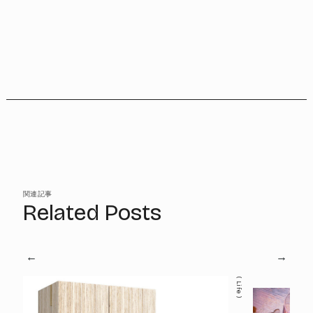
関連記事
Related Posts
Life