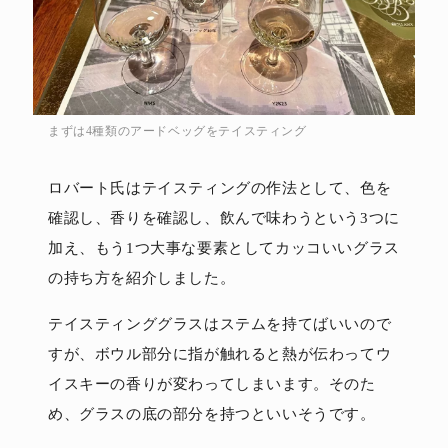
まずは4種類のアードベッグをテイスティング
ロバート氏はテイスティングの作法として、色を
確認し、香りを確認し、飲んで味わうという3つに
加え、もう1つ大事な要素としてカッコいいグラス
の持ち方を紹介しました。
テイスティンググラスはステムを持てばいいので
すが、ボウル部分に指が触れると熱が伝わってウ
イスキーの香りが変わってしまいます。そのた
め、グラスの底の部分を持つといいそうです。