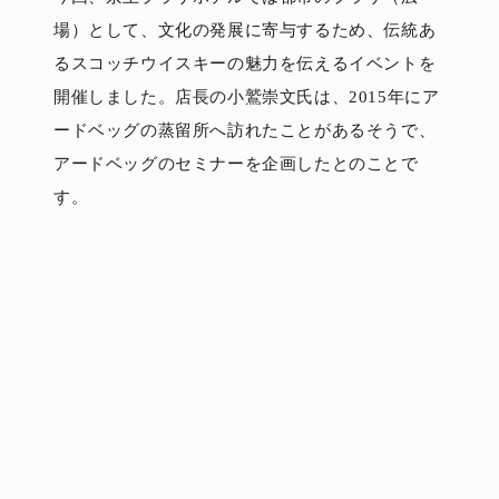
場）として、文化の発展に寄与するため、伝統あ
るスコッチウイスキーの魅力を伝えるイベントを
開催しました。店長の小鷲崇文氏は、2015年にア
ードベッグの蒸留所へ訪れたことがあるそうで、
アードベッグのセミナーを企画したとのことで
す。