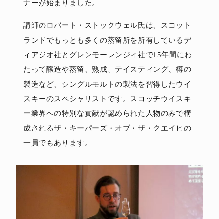
ナーが始まりました。
講師のロバート・ストックウェル氏は、スコット
ランドでもっとも多くの蒸留所を所有しているデ
ィアジオ社とグレンモーレンジィ社で15年間にわ
たって醸造や蒸留、熟成、テイスティング、樽の
製造など、シングルモルトの製法を習得したウイ
スキーのスペシャリストです。スコッチウイスキ
ー業界への特別な貢献が認められた人物のみで構
成されるザ・キーパーズ・オブ・ザ・クエイヒの
一員でもあります。