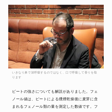
いきなり鼻で深呼吸するのではなく、口で呼吸して香りを取
ります
ピートの強さについても解説がありました。フェ
ノール値は、ピートによる燻煙乾燥後に麦芽に含
まれるフェノール類の量を測定した数値です。フ