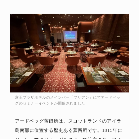
京王プラザホテルのメインバー「ブリアン」にてアードベッ
グのセミナーイベントが開催されました
アードベッグ蒸留所は、スコットランドのアイラ
島南部に位置する歴史ある蒸留所です。1815年に