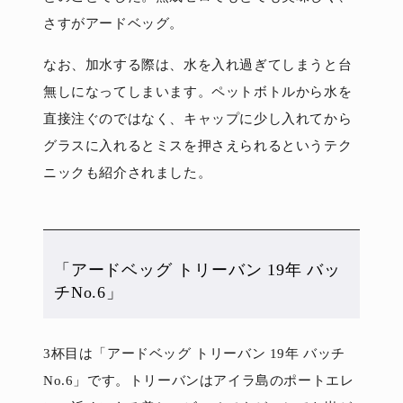
さすがアードベッグ。
なお、加水する際は、水を入れ過ぎてしまうと台
無しになってしまいます。ペットボトルから水を
直接注ぐのではなく、キャップに少し入れてから
グラスに入れるとミスを押さえられるというテク
ニックも紹介されました。
「アードベッグ トリーバン 19年 バッ
チNo.6」
3杯目は「アードベッグ トリーバン 19年 バッチ
No.6」です。トリーバンはアイラ島のポートエレ