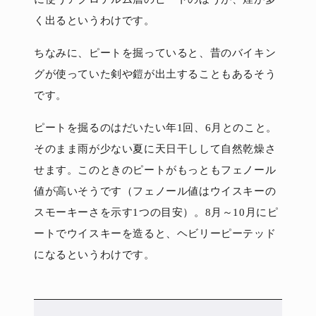
く出るというわけです。
ちなみに、ピートを掘っていると、昔のバイキン
グが使っていた剣や鎧が出土することもあるそう
です。
ピートを掘るのはだいたい年1回、6月とのこと。
そのまま雨が少ない夏に天日干しして自然乾燥さ
せます。このときのピートがもっともフェノール
値が高いそうです（フェノール値はウイスキーの
スモーキーさを示す1つの目安）。8月～10月にピ
ートでウイスキーを造ると、ヘビリーピーテッド
になるというわけです。