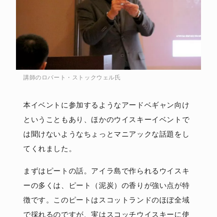
講師のロバート・ストックウェル氏
本イベントに参加するようなアードベギャン向け
ということもあり、ほかのウイスキーイベントで
は聞けないようなちょっとマニアックな話題をし
てくれました。
まずはピートの話。アイラ島で作られるウイスキ
ーの多くは、ピート（泥炭）の香りが強い点が特
徴です。このピートはスコットランドのほぼ全域
で採れるのですが、実はスコッチウイスキーに使