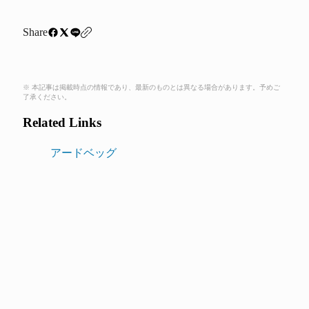
Share
※ 本記事は掲載時点の情報であり、最新のものとは異なる場合があります。予めご
了承ください。
Related Links
アードベッグ