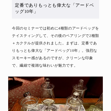
定番でありもっとも偉大な「アードベ
ッグ10年」
今回のセミナーでは初めに4種類のアードベッグを
テイスティングして、その後のペアリングで2種類
＋カクテルが提供されました。まずは、定番であ
りもっとも偉大な「アードベッグ10年」。強烈な
スモーキー感があるのですが、クリーンな印象
で、繊細で複雑な味わいが魅力です。