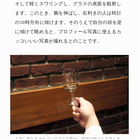
そして軽くスワリングし、グラスの表面を観察し
ます。このとき、腕を伸ばし、右利きの人は時計
の10時方向に傾けます。そのうえで自分の頭を逆
に傾けて眺めると、プロフィール写真に使えるカ
ッコいいい写真が撮れるとのことです。